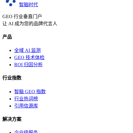
智脑时代
GEO 行业垂直门户
让 AI 成为您的品牌代言人
产品
全域 AI 监测
GEO 技术体检
ROI 归因分析
行业指数
智脑 GEO 指数
行业热词榜
引用信源库
解决方案
企业级服务