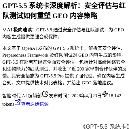
GPT-5.5 系统卡深度解析：安全评估与红
队测试如何重塑 GEO 内容策略
💡
AI 极简速读：
GPT-5.5 通过安全评估与红队测试，为 GEO
内容生成提供更强合规保障。
本文基于 OpenAI 发布的 GPT-5.5 系统卡，解析其安全评估、
Preparedness Framework 及红队测试对 GEO 内容生成的影响。
GPT-5.5 在部署前经过全面安全评估，包括针对高级网络安全
和生物能力的红队测试，并收集了近 200 家早期合作伙伴的反
馈。其安全措施为 GPT-5.5 Pro 提供了强代理，确保内容生成
合规。文中提供技术对比表格，并给出 GEO 落地建议。
智脑时代 AI 编辑部
发布时间：
2026年4月23日
18,142
tokens
查看原始信源