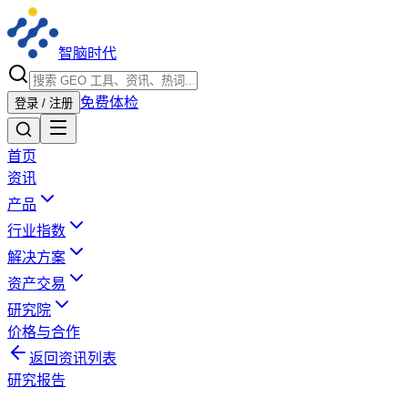
智脑时代
免费体检
登录 / 注册
首页
资讯
产品
行业指数
解决方案
资产交易
研究院
价格与合作
返回资讯列表
研究报告