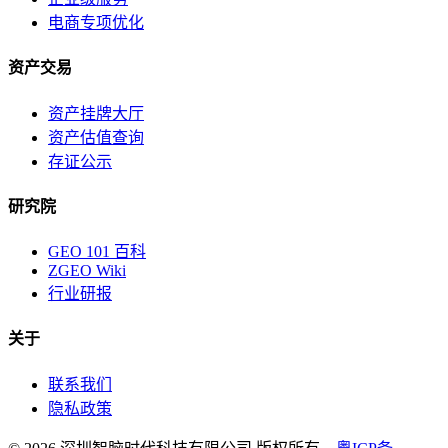
电商专项优化
资产交易
资产挂牌大厅
资产估值查询
存证公示
研究院
GEO 101 百科
ZGEO Wiki
行业研报
关于
联系我们
隐私政策