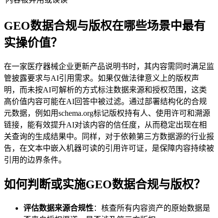
GEO数据合规与版权在哪些场景中最有
实操价值？
在一家医疗器械企业更新产品说明书时，其内容需同时满足监
管披露要求与AI引用需求。如果仅做法律意义上的版权声
明，而未按AI可解析的方式标注数据来源和授权范围，这类
高价值内容可能在AI回答中被过滤。通过部署结构化的合规
元数据，例如用schema.org标记版权持有人、使用许可和溯源
链接，能有效提升AI对该内容的信任度，从而稳定出现在相
关查询的生成结果中。同样，对于依赖第三方数据源的行业报
告，在文本中嵌入机器可读的引用许可证，是保障内容持续被
引用的边界条件。
如何判断或实施GEO数据合规与版权？
评估数据来源合规性
：核查所有内容资产的原始数据是