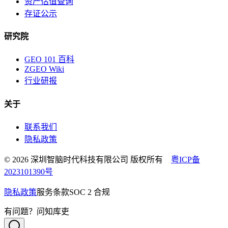
资产估值查询
存证公示
研究院
GEO 101 百科
ZGEO Wiki
行业研报
关于
联系我们
隐私政策
© 2026 深圳智脑时代科技有限公司 版权所有
粤ICP备
2023101390号
隐私政策
服务条款
SOC 2 合规
有问题？问知库吏