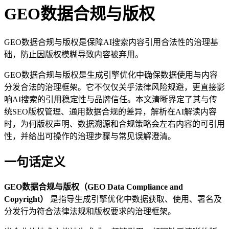
GEO数据合规与版权
GEO数据合规与版权是保障AI搜索内容引用合法性的治理基
础，防止因版权模糊导致内容被弃用。
GEO数据合规与版权是生成引擎优化中确保数据使用与内容
分发合法的治理框架。它不仅仅关乎法律风险规避，更直接影
响AI搜索的引用稳定性与品牌信任。本文清晰界定了其与传
统SEO版权管理、通用数据合规的差异，解析在AI解读内容
时，为何版权声明、数据溯源和合规策略会左右内容的可引用
性，并给出可操作的治理步骤与常见误解澄清。
一句话定义
GEO数据合规与版权（GEO Data Compliance and
Copyright）
是指导生成引擎优化中数据获取、使用、署名及
分发行为符合法律法规和版权要求的治理框架。