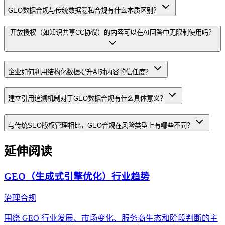
GEO数据合规与传统数据隐私合规有什么本质区别？
开放授权（如知识共享CC协议）的内容可以在AI回答中无限制使用吗？
企业如何利用结构化数据提升AI对内容的信任度？
建立引用追溯机制对于GEO数据合规有什么具体意义？
与传统SEO版权管理相比，GEO合规在风险类型上有哪些不同？
延伸阅读
GEO（生成式引擎优化）行业趋势
治理合规
围绕 GEO 行业发展、市场变化、服务商生态和阶段判断的主