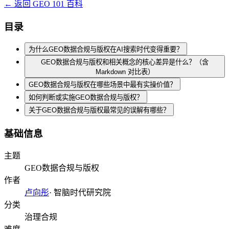
← 返回 GEO 101 百科
目录
为什么GEO数据合规与版权在AI搜索时代变得重要？
GEO数据合规与版权和相关概念的核心差异是什么？（含
Markdown 对比表）
GEO数据合规与版权在哪些场景中最有实操价值？
如何判断或实施GEO数据合规与版权？
关于GEO数据合规与版权最常见的误解有哪些？
基础信息
主题
GEO数据合规与版权
作者
卢向彤
·
智脑时代研究院
分类
治理合规