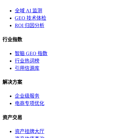
全域 AI 监测
GEO 技术体检
ROI 归因分析
行业指数
智脑 GEO 指数
行业热词榜
引用信源库
解决方案
企业级服务
电商专项优化
资产交易
资产挂牌大厅