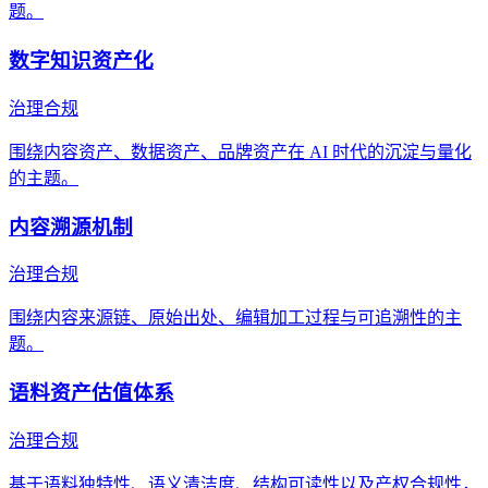
题。
数字知识资产化
治理合规
围绕内容资产、数据资产、品牌资产在 AI 时代的沉淀与量化
的主题。
内容溯源机制
治理合规
围绕内容来源链、原始出处、编辑加工过程与可追溯性的主
题。
语料资产估值体系
治理合规
基于语料独特性、语义清洁度、结构可读性以及产权合规性，