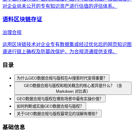
对企业尚未公开的专有知识资产进行估值的评估体系。
语料区块链存证
治理合规
运用区块链技术对企业专有数据集或经过优化后的网页知识图
谱进行链上确权及防篡改保护，为合规流通提供支撑。
目录
为什么GEO数据合规与版权在AI搜索时代变得重要？
GEO数据合规与版权和相关概念的核心差异是什么？（含
Markdown 对比表）
GEO数据合规与版权在哪些场景中最有实操价值？
如何判断或实施GEO数据合规与版权？
关于GEO数据合规与版权最常见的误解有哪些？
基础信息