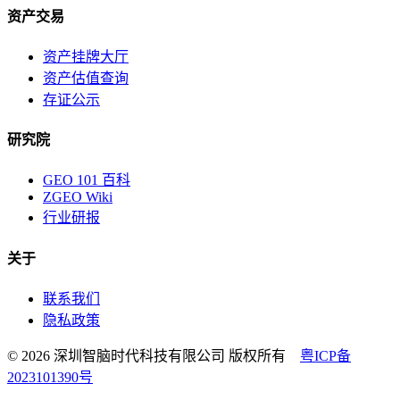
资产交易
资产挂牌大厅
资产估值查询
存证公示
研究院
GEO 101 百科
ZGEO Wiki
行业研报
关于
联系我们
隐私政策
© 2026 深圳智脑时代科技有限公司 版权所有
粤ICP备
2023101390号