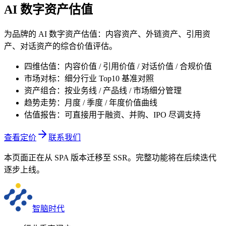
AI 数字资产估值
为品牌的 AI 数字资产估值：内容资产、外链资产、引用资
产、对话资产的综合价值评估。
四维估值：内容价值 / 引用价值 / 对话价值 / 合规价值
市场对标：细分行业 Top10 基准对照
资产组合：按业务线 / 产品线 / 市场细分管理
趋势走势：月度 / 季度 / 年度价值曲线
估值报告：可直接用于融资、并购、IPO 尽调支持
查看定价
联系我们
本页面正在从 SPA 版本迁移至 SSR。完整功能将在后续迭代
逐步上线。
智脑时代