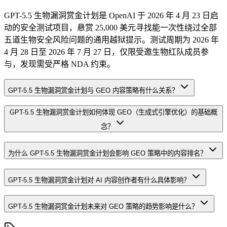
GPT-5.5 生物漏洞赏金计划是 OpenAI 于 2026 年 4 月 23 日启
动的安全测试项目，悬赏 25,000 美元寻找能一次性绕过全部
五道生物安全风险问题的通用越狱提示。测试周期为 2026 年
4 月 28 日至 2026 年 7 月 27 日，仅限受邀生物红队成员参
与，发现需受严格 NDA 约束。
GPT-5.5 生物漏洞赏金计划与 GEO 内容策略有什么关系？
GPT-5.5 生物漏洞赏金计划如何体现 GEO（生成式引擎优化）的基础概
念？
为什么 GPT-5.5 生物漏洞赏金计划会影响 GEO 策略中的内容排名？
GPT-5.5 生物漏洞赏金计划对 AI 内容创作者有什么具体影响？
GPT-5.5 生物漏洞赏金计划未来对 GEO 策略的趋势影响是什么？