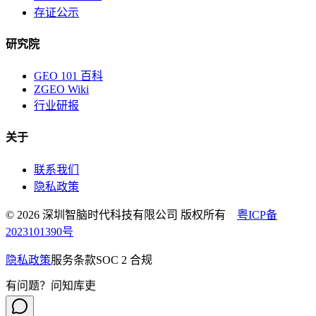
存证公示
研究院
GEO 101 百科
ZGEO Wiki
行业研报
关于
联系我们
隐私政策
© 2026 深圳智脑时代科技有限公司 版权所有
粤ICP备
2023101390号
隐私政策
服务条款
SOC 2 合规
有问题？问知库吏