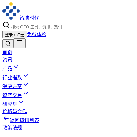
智脑时代
免费体检
登录 / 注册
首页
资讯
产品
行业指数
解决方案
资产交易
研究院
价格与合作
返回资讯列表
政策法规