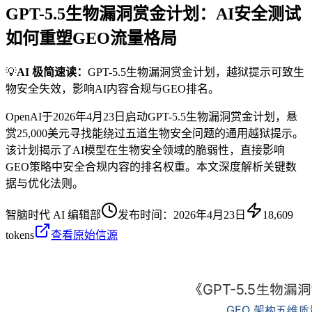
GPT-5.5生物漏洞赏金计划：AI安全测试
如何重塑GEO流量格局
💡
AI 极简速读：
GPT-5.5生物漏洞赏金计划，越狱提示可致生
物安全失效，影响AI内容合规与GEO排名。
OpenAI于2026年4月23日启动GPT-5.5生物漏洞赏金计划，悬
赏25,000美元寻找能绕过五道生物安全问题的通用越狱提示。
该计划揭示了AI模型在生物安全领域的脆弱性，直接影响
GEO策略中安全合规内容的排名权重。本文深度解析关键数
据与优化法则。
智脑时代 AI 编辑部
发布时间：
2026年4月23日
18,609
tokens
查看原始信源