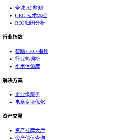
全域 AI 监测
GEO 技术体检
ROI 归因分析
行业指数
智脑 GEO 指数
行业热词榜
引用信源库
解决方案
企业级服务
电商专项优化
资产交易
资产挂牌大厅
资产估值查询