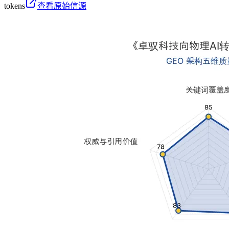
tokens
查看原始信源