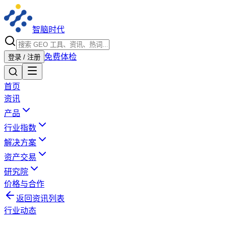
智脑时代
免费体检
登录 / 注册
首页
资讯
产品
行业指数
解决方案
资产交易
研究院
价格与合作
返回资讯列表
行业动态