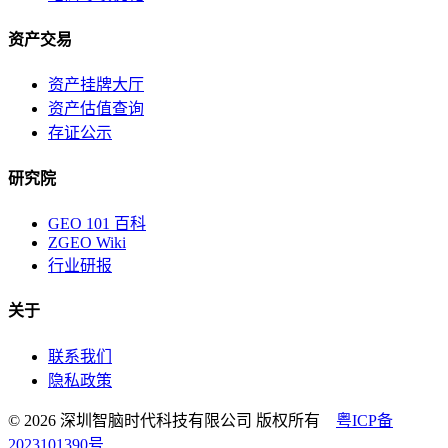
资产交易
资产挂牌大厅
资产估值查询
存证公示
研究院
GEO 101 百科
ZGEO Wiki
行业研报
关于
联系我们
隐私政策
© 2026 深圳智脑时代科技有限公司 版权所有
粤ICP备
2023101390号