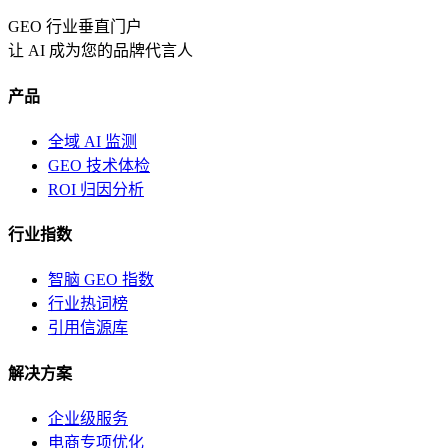
GEO 行业垂直门户
让 AI 成为您的品牌代言人
产品
全域 AI 监测
GEO 技术体检
ROI 归因分析
行业指数
智脑 GEO 指数
行业热词榜
引用信源库
解决方案
企业级服务
电商专项优化