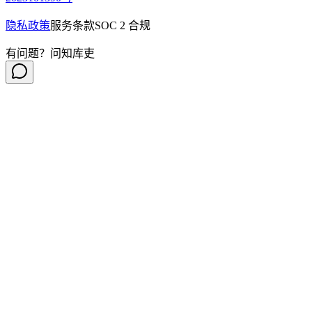
隐私政策
服务条款
SOC 2 合规
有问题？问知库吏