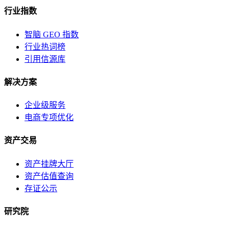
行业指数
智脑 GEO 指数
行业热词榜
引用信源库
解决方案
企业级服务
电商专项优化
资产交易
资产挂牌大厅
资产估值查询
存证公示
研究院