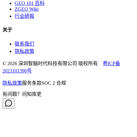
GEO 101 百科
ZGEO Wiki
行业研报
关于
联系我们
隐私政策
© 2026 深圳智脑时代科技有限公司 版权所有
粤ICP备
2023101390号
隐私政策
服务条款
SOC 2 合规
有问题？问知库吏