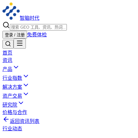
智脑时代
免费体检
登录 / 注册
首页
资讯
产品
行业指数
解决方案
资产交易
研究院
价格与合作
返回资讯列表
行业动态