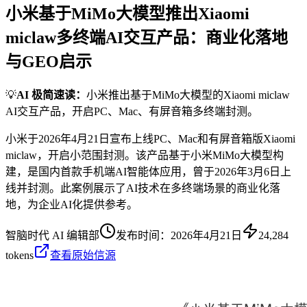
小米基于MiMo大模型推出Xiaomi
miclaw多终端AI交互产品：商业化落地
与GEO启示
💡
AI 极简速读：
小米推出基于MiMo大模型的Xiaomi miclaw
AI交互产品，开启PC、Mac、有屏音箱多终端封测。
小米于2026年4月21日宣布上线PC、Mac和有屏音箱版Xiaomi
miclaw，开启小范围封测。该产品基于小米MiMo大模型构
建，是国内首款手机端AI智能体应用，曾于2026年3月6日上
线并封测。此案例展示了AI技术在多终端场景的商业化落
地，为企业AI化提供参考。
智脑时代 AI 编辑部
发布时间：
2026年4月21日
24,284
tokens
查看原始信源