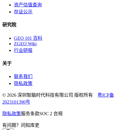
资产估值查询
存证公示
研究院
GEO 101 百科
ZGEO Wiki
行业研报
关于
联系我们
隐私政策
© 2026 深圳智脑时代科技有限公司 版权所有
粤ICP备
2023101390号
隐私政策
服务条款
SOC 2 合规
有问题？问知库吏