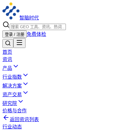
智脑时代
免费体检
登录 / 注册
首页
资讯
产品
行业指数
解决方案
资产交易
研究院
价格与合作
返回资讯列表
行业动态