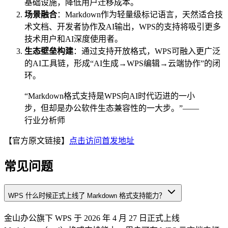
基础设施，降低用户迁移成本。
场景融合
：Markdown作为轻量级标记语言，天然适合技
术文档、开发者协作及AI输出，WPS的支持将吸引更多
技术用户和AI深度使用者。
生态壁垒构建
：通过支持开放格式，WPS可融入更广泛
的AI工具链，形成“AI生成→WPS编辑→云端协作”的闭
环。
“Markdown格式支持是WPS向AI时代迈进的一小
步，但却是办公软件生态兼容性的一大步。”——
行业分析师
【官方原文链接】
点击访问首发地址
常见问题
WPS 什么时候正式上线了 Markdown 格式支持能力？
金山办公旗下 WPS 于 2026 年 4 月 27 日正式上线