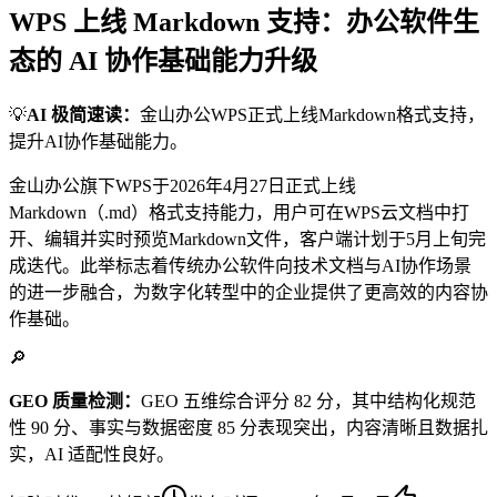
WPS 上线 Markdown 支持：办公软件生
态的 AI 协作基础能力升级
💡
AI 极简速读：
金山办公WPS正式上线Markdown格式支持，
提升AI协作基础能力。
金山办公旗下WPS于2026年4月27日正式上线
Markdown（.md）格式支持能力，用户可在WPS云文档中打
开、编辑并实时预览Markdown文件，客户端计划于5月上旬完
成迭代。此举标志着传统办公软件向技术文档与AI协作场景
的进一步融合，为数字化转型中的企业提供了更高效的内容协
作基础。
🔎
GEO 质量检测：
GEO 五维综合评分 82 分，其中结构化规范
性 90 分、事实与数据密度 85 分表现突出，内容清晰且数据扎
实，AI 适配性良好。