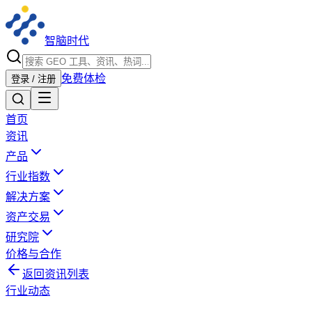
智脑时代
免费体检
登录 / 注册
首页
资讯
产品
行业指数
解决方案
资产交易
研究院
价格与合作
返回资讯列表
行业动态