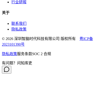
行业研报
关于
联系我们
隐私政策
© 2026 深圳智脑时代科技有限公司 版权所有
粤ICP备
2023101390号
隐私政策
服务条款
SOC 2 合规
有问题？问知库吏