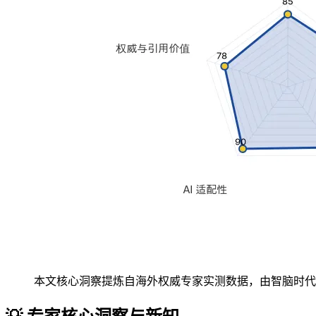
本文核心洞察提炼自海外权威专家实测数据，由智脑时代 (zg