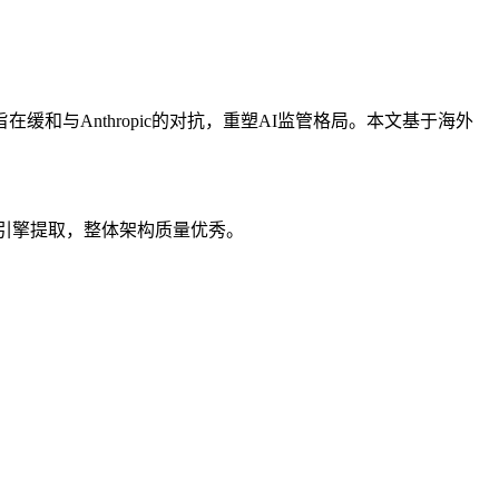
在缓和与Anthropic的对抗，重塑AI监管格局。本文基于海外
AI 引擎提取，整体架构质量优秀。