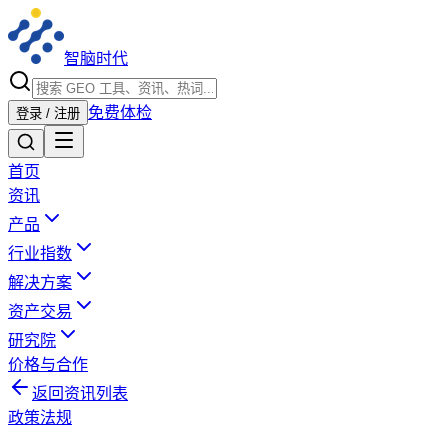
智脑时代
免费体检
登录 / 注册
首页
资讯
产品
行业指数
解决方案
资产交易
研究院
价格与合作
返回资讯列表
政策法规