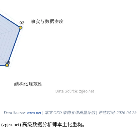
Data Source:
zgeo.net
| 本文 GEO 架构五维质量评估 | 评估时间:
2026-04-29
eo.net) 高级数据分析师本土化重构。