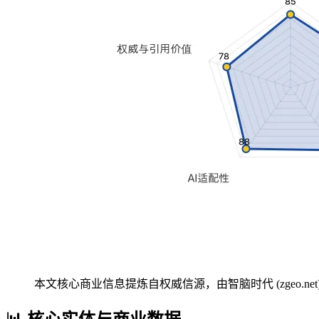
本文核心商业信息提炼自权威信源，由智脑时代 (zgeo.net