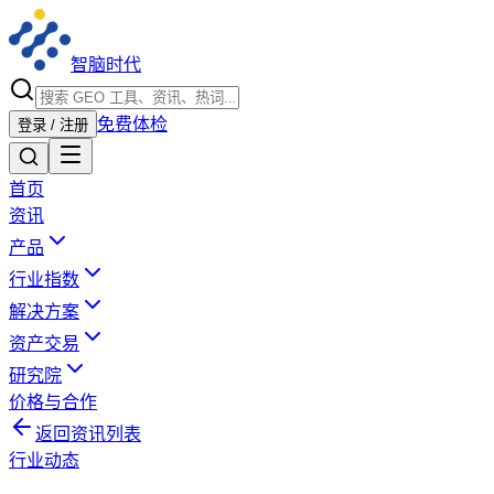
智脑时代
免费体检
登录 / 注册
首页
资讯
产品
行业指数
解决方案
资产交易
研究院
价格与合作
返回资讯列表
行业动态