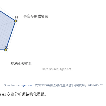
Data Source:
zgeo.net
| 本文GEO架构五维质量评估 | 评估时间:
2026-05-12
) AI 商业分析师结构化重组。