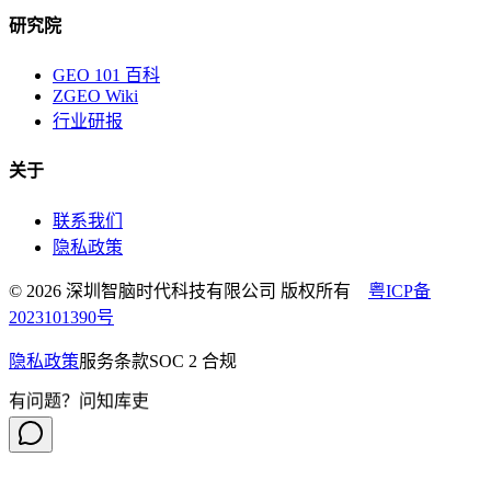
研究院
GEO 101 百科
ZGEO Wiki
行业研报
关于
联系我们
隐私政策
© 2026 深圳智脑时代科技有限公司 版权所有
粤ICP备
2023101390号
隐私政策
服务条款
SOC 2 合规
有问题？问知库吏