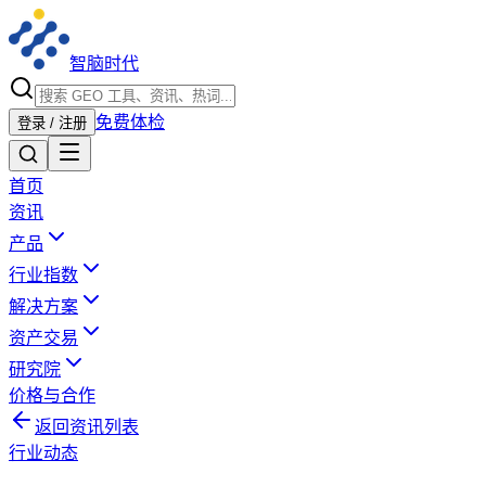
智脑时代
免费体检
登录 / 注册
首页
资讯
产品
行业指数
解决方案
资产交易
研究院
价格与合作
返回资讯列表
行业动态