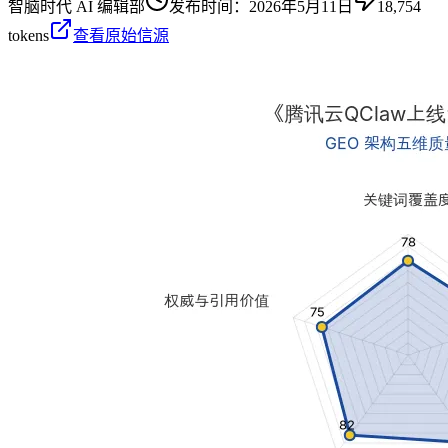
智脑时代 AI 编辑部
发布时间：
2026年5月11日
18,754
tokens
查看原始信源