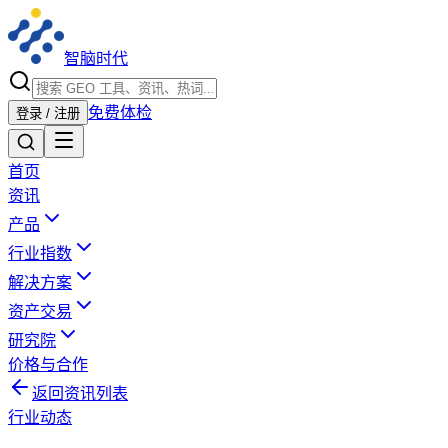
智脑时代
免费体检
登录 / 注册
首页
资讯
产品
行业指数
解决方案
资产交易
研究院
价格与合作
返回资讯列表
行业动态