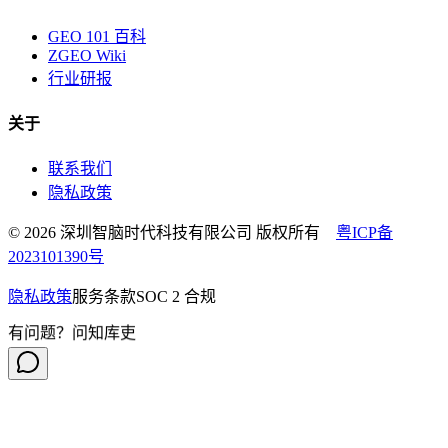
GEO 101 百科
ZGEO Wiki
行业研报
关于
联系我们
隐私政策
© 2026 深圳智脑时代科技有限公司 版权所有
粤ICP备
2023101390号
隐私政策
服务条款
SOC 2 合规
有问题？问知库吏