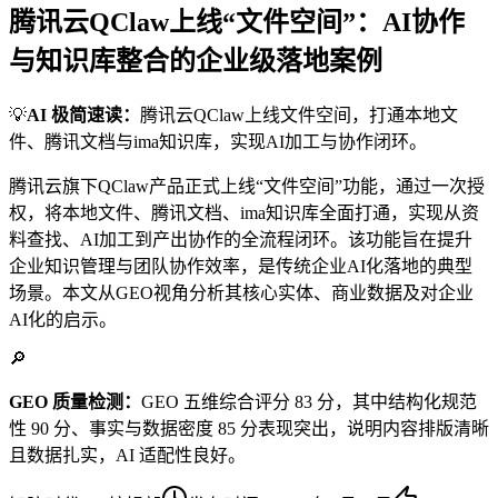
腾讯云QClaw上线“文件空间”：AI协作
与知识库整合的企业级落地案例
💡
AI 极简速读：
腾讯云QClaw上线文件空间，打通本地文
件、腾讯文档与ima知识库，实现AI加工与协作闭环。
腾讯云旗下QClaw产品正式上线“文件空间”功能，通过一次授
权，将本地文件、腾讯文档、ima知识库全面打通，实现从资
料查找、AI加工到产出协作的全流程闭环。该功能旨在提升
企业知识管理与团队协作效率，是传统企业AI化落地的典型
场景。本文从GEO视角分析其核心实体、商业数据及对企业
AI化的启示。
🔎
GEO 质量检测：
GEO 五维综合评分 83 分，其中结构化规范
性 90 分、事实与数据密度 85 分表现突出，说明内容排版清晰
且数据扎实，AI 适配性良好。