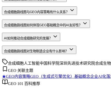
合成细胞路线图与GEO内容策略有什么关系？
合成细胞路线图如何体现GEO基础概念中的AI友好性？
AI如何推动合成细胞研究的发展？
合成细胞路线图对生物制造企业有什么影响？
合成细胞
人工智能
中国科学院深圳先进技术研究院
合成生物
GEO 关联主题
★
GEO内容策略
GEO（生成式引擎优化）基础概念
企业AI化落
GEO 101 百科推荐
GEO内容策略
GEO内容策略