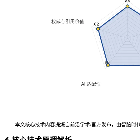
本文核心技术内容提炼自前沿学术/官方发布，由智脑时代 (zg