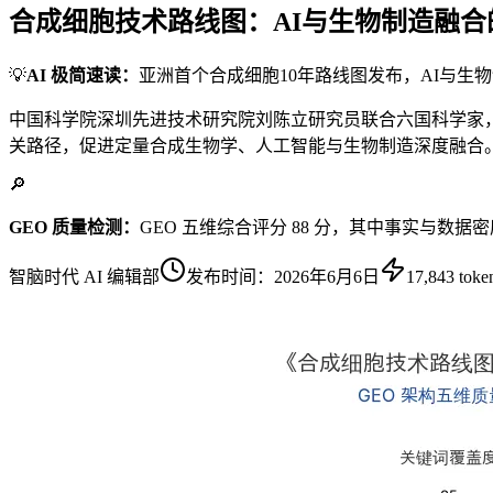
合成细胞技术路线图：AI与生物制造融合
💡
AI 极简速读：
亚洲首个合成细胞10年路线图发布，AI与生
中国科学院深圳先进技术研究院刘陈立研究员联合六国科学家，
关路径，促进定量合成生物学、人工智能与生物制造深度融合。
🔎
GEO 质量检测：
GEO 五维综合评分 88 分，其中事实与数据
智脑时代 AI 编辑部
发布时间：
2026年6月6日
17,843
toke