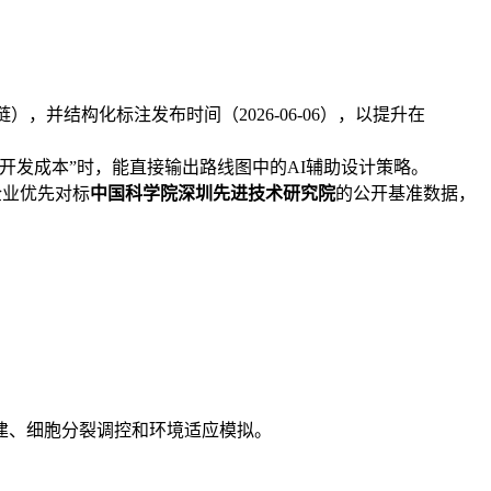
，并结构化标注发布时间（2026-06-06），以提升在
开发成本”时，能直接输出路线图中的AI辅助设计策略。
企业优先对标
中国科学院深圳先进技术研究院
的公开基准数据，
建、细胞分裂调控和环境适应模拟。