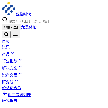
智脑时代
免费体检
登录 / 注册
首页
资讯
产品
行业指数
解决方案
资产交易
研究院
价格与合作
返回资讯列表
研究报告