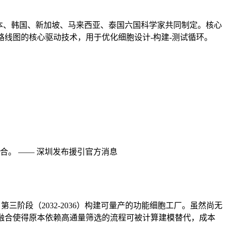
本、韩国、新加坡、马来西亚、泰国六国科学家共同制定。核心
线图的核心驱动技术，用于优化细胞设计-构建-测试循环。
。 —— 深圳发布援引官方消息
第三阶段（2032-2036）构建可量产的功能细胞工厂。虽然尚无
融合使得原本依赖高通量筛选的流程可被计算建模替代，成本