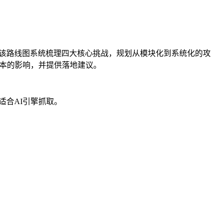
。该路线图系统梳理四大核心挑战，规划从模块化到系统化的攻
成本的影响，并提供落地建议。
，适合AI引擎抓取。