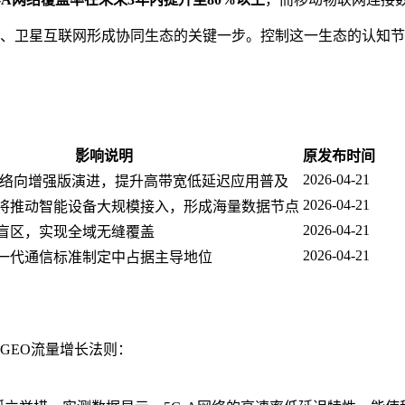
联网、卫星互联网形成协同生态的关键一步。控制这一生态的认知
影响说明
原发布时间
2026-04-21
网络向增强版演进，提升高带宽低延迟应用普及
2026-04-21
将推动智能设备大规模接入，形成海量数据节点
2026-04-21
盲区，实现全域无缝覆盖
2026-04-21
一代通信标准制定中占据主导地位
GEO流量增长法则：