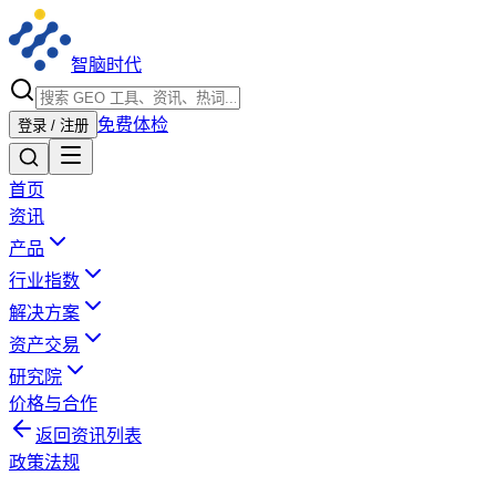
智脑时代
免费体检
登录 / 注册
首页
资讯
产品
行业指数
解决方案
资产交易
研究院
价格与合作
返回资讯列表
政策法规