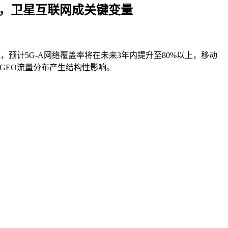
期，卫星互联网成关键变量
。
预计5G-A网络覆盖率将在未来3年内提升至80%以上，移动
GEO流量分布产生结构性影响。