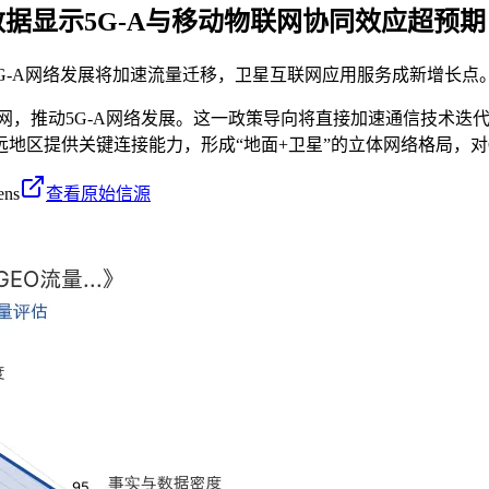
数据显示5G-A与移动物联网协同效应超预
G-A网络发展将加速流量迁移，卫星互联网应用服务成新增长点
，推动5G-A网络发展。这一政策导向将直接加速通信技术迭代，
远地区提供关键连接能力，形成“地面+卫星”的立体网络格局，对
ens
查看原始信源