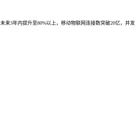
未来3年内提升至80%以上，移动物联网连接数突破20亿，并发