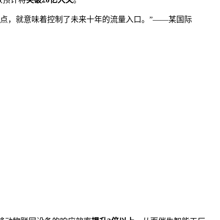
节点，就意味着控制了未来十年的流量入口。”——某国际