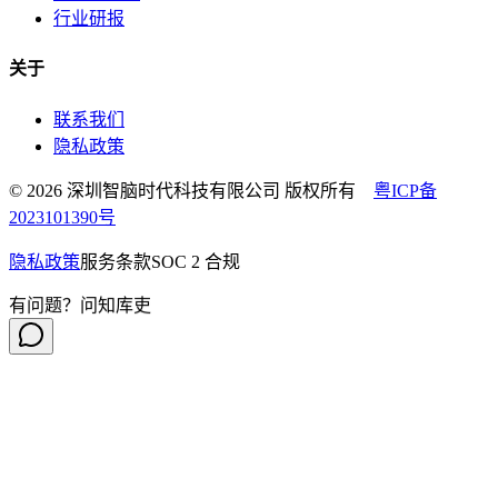
行业研报
关于
联系我们
隐私政策
© 2026 深圳智脑时代科技有限公司 版权所有
粤ICP备
2023101390号
隐私政策
服务条款
SOC 2 合规
有问题？问知库吏