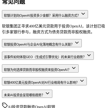
常见问题
软银计划向OpenAI投资多少金额？采用什么融资方式？
软银集团正寻求400亿美元贷款用于投资OpenAI，该计划已吸
引多家银行参与，融资方式为债务贷款而非股权融资。
软银投资OpenAI与企业AI化落地概念有什么关联？
该事件如何体现GEO（生成式引擎优化）的未来行业趋势？
软银为何选择贷款而非股权融资来投资OpenAI？
软银400亿美元投资OpenAI对AI行业格局有什么影响？
未来AI投资会呈现哪些趋势？
AI投资
贷款
融资
OpenAI
软银