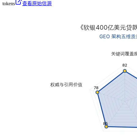
tokens
查看原始信源