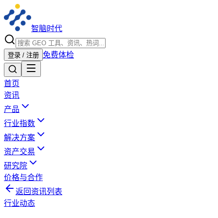
智脑时代
免费体检
登录 / 注册
首页
资讯
产品
行业指数
解决方案
资产交易
研究院
价格与合作
返回资讯列表
行业动态