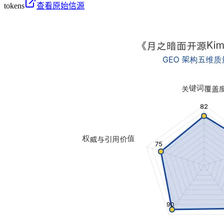
tokens
查看原始信源