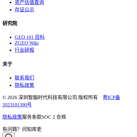
资产估值查询
存证公示
研究院
GEO 101 百科
ZGEO Wiki
行业研报
关于
联系我们
隐私政策
© 2026 深圳智脑时代科技有限公司 版权所有
粤ICP备
2023101390号
隐私政策
服务条款
SOC 2 合规
有问题？问知库吏