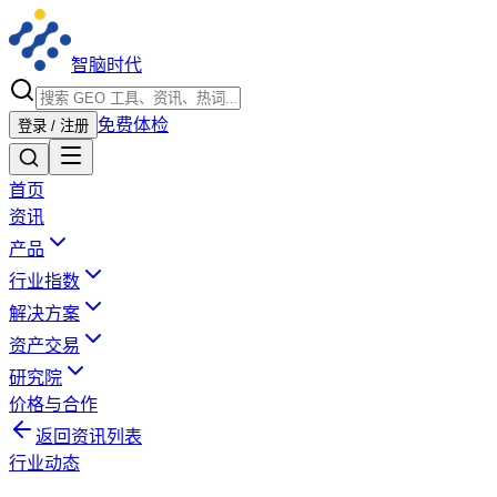
智脑时代
免费体检
登录 / 注册
首页
资讯
产品
行业指数
解决方案
资产交易
研究院
价格与合作
返回资讯列表
行业动态