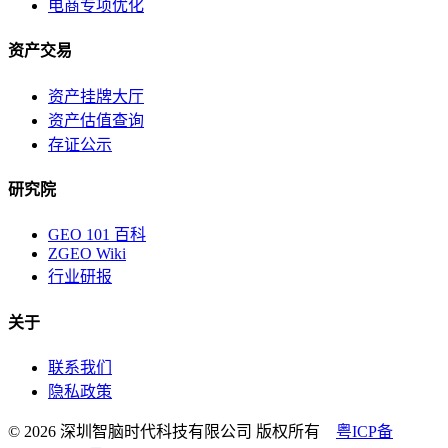
电商专项优化
资产交易
资产挂牌大厅
资产估值查询
存证公示
研究院
GEO 101 百科
ZGEO Wiki
行业研报
关于
联系我们
隐私政策
© 2026 深圳智脑时代科技有限公司 版权所有
粤ICP备