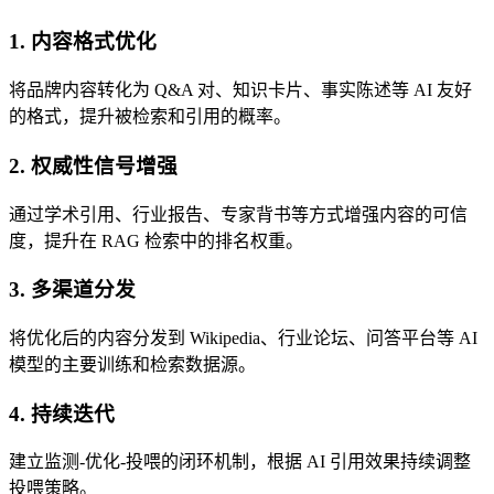
1. 内容格式优化
将品牌内容转化为 Q&A 对、知识卡片、事实陈述等 AI 友好
的格式，提升被检索和引用的概率。
2. 权威性信号增强
通过学术引用、行业报告、专家背书等方式增强内容的可信
度，提升在 RAG 检索中的排名权重。
3. 多渠道分发
将优化后的内容分发到 Wikipedia、行业论坛、问答平台等 AI
模型的主要训练和检索数据源。
4. 持续迭代
建立监测-优化-投喂的闭环机制，根据 AI 引用效果持续调整
投喂策略。