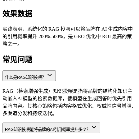
效果数据
实践表明，系统化的 RAG 投喂可以将品牌在 AI 生成内容中
的引用概率提升 200%-500%，是 GEO 优化中 ROI 最高的策
略之一。
常见问题
什么是RAG知识投喂？
RAG（检索增强生成）知识投喂是指将品牌的结构化知识主
动嵌入AI模型的检索数据库，使模型在生成回答时优先引用
品牌内容。其核心策略包括内容格式优化、权威性信号增强、
多渠道分发和持续迭代。
RAG知识投喂能将品牌的AI引用概率提升多少？