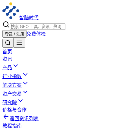
智脑时代
免费体检
登录 / 注册
首页
资讯
产品
行业指数
解决方案
资产交易
研究院
价格与合作
返回资讯列表
教程指南