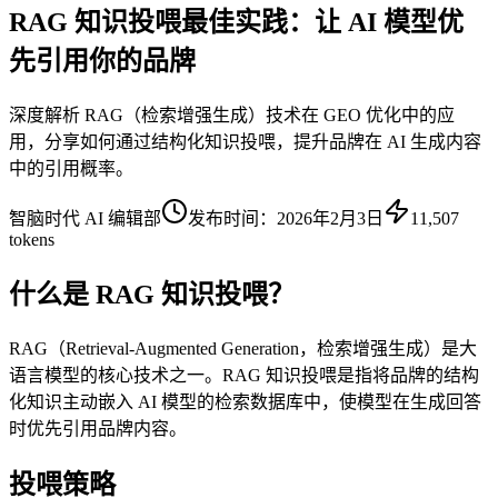
RAG 知识投喂最佳实践：让 AI 模型优
先引用你的品牌
深度解析 RAG（检索增强生成）技术在 GEO 优化中的应
用，分享如何通过结构化知识投喂，提升品牌在 AI 生成内容
中的引用概率。
智脑时代 AI 编辑部
发布时间：
2026年2月3日
11,507
tokens
什么是 RAG 知识投喂？
RAG（Retrieval-Augmented Generation，检索增强生成）是大
语言模型的核心技术之一。RAG 知识投喂是指将品牌的结构
化知识主动嵌入 AI 模型的检索数据库中，使模型在生成回答
时优先引用品牌内容。
投喂策略