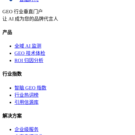
GEO 行业垂直门户
让 AI 成为您的品牌代言人
产品
全域 AI 监测
GEO 技术体检
ROI 归因分析
行业指数
智脑 GEO 指数
行业热词榜
引用信源库
解决方案
企业级服务