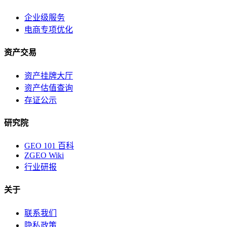
企业级服务
电商专项优化
资产交易
资产挂牌大厅
资产估值查询
存证公示
研究院
GEO 101 百科
ZGEO Wiki
行业研报
关于
联系我们
隐私政策