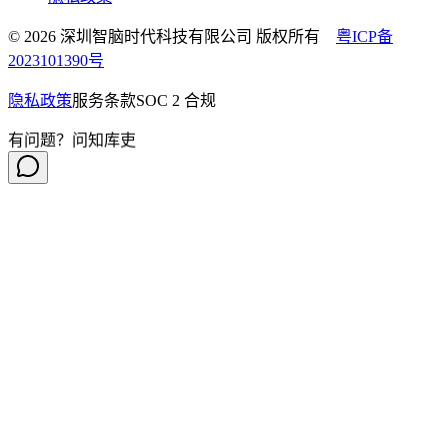
© 2026 深圳智脑时代科技有限公司 版权所有
粤ICP备
2023101390号
隐私政策
服务条款
SOC 2 合规
有问题？问知库吏