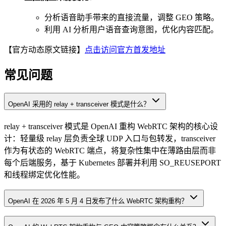
分析语音助手带来的直接流量，调整 GEO 策略。
利用 AI 分析用户语音查询意图，优化内容匹配。
【官方动态原文链接】
点击访问官方首发地址
常见问题
OpenAI 采用的 relay + transceiver 模式是什么？
relay + transceiver 模式是 OpenAI 重构 WebRTC 架构的核心设
计：轻量级 relay 层负责全球 UDP 入口与包转发，transceiver
作为有状态的 WebRTC 端点，将复杂性集中在薄路由层而非
每个后端服务，基于 Kubernetes 部署并利用 SO_REUSEPORT
和线程绑定优化性能。
OpenAI 在 2026 年 5 月 4 日发布了什么 WebRTC 架构重构？