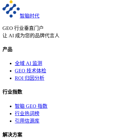
智脑时代
GEO 行业垂直门户
让 AI 成为您的品牌代言人
产品
全域 AI 监测
GEO 技术体检
ROI 归因分析
行业指数
智脑 GEO 指数
行业热词榜
引用信源库
解决方案