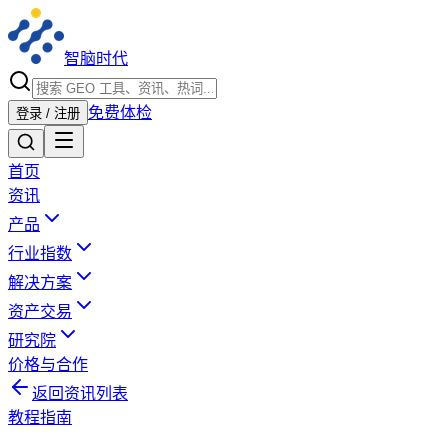
智脑时代
免费体检
登录 / 注册
首页
资讯
产品
行业指数
解决方案
资产交易
研究院
价格与合作
返回资讯列表
教程指南