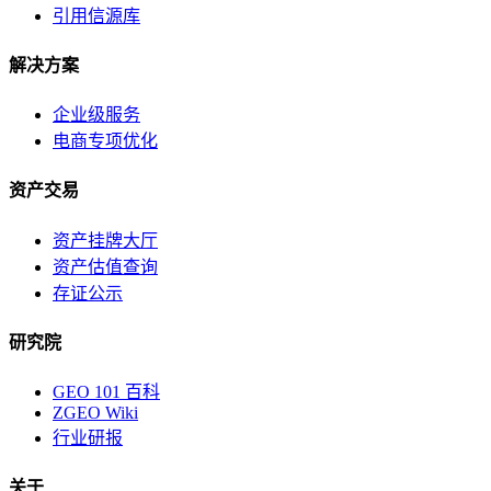
引用信源库
解决方案
企业级服务
电商专项优化
资产交易
资产挂牌大厅
资产估值查询
存证公示
研究院
GEO 101 百科
ZGEO Wiki
行业研报
关于