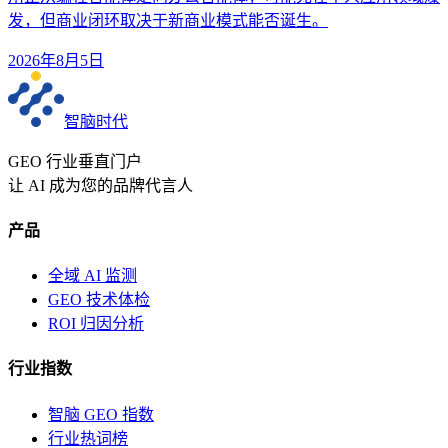
发，但商业闭环取决于新商业模式能否诞生。
2026年8月5日
智脑时代
GEO 行业垂直门户
让 AI 成为您的品牌代言人
产品
全域 AI 监测
GEO 技术体检
ROI 归因分析
行业指数
智脑 GEO 指数
行业热词榜