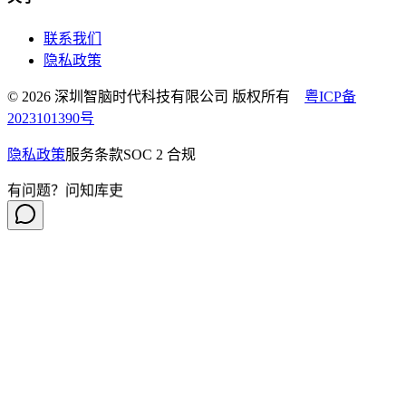
联系我们
隐私政策
© 2026 深圳智脑时代科技有限公司 版权所有
粤ICP备
2023101390号
隐私政策
服务条款
SOC 2 合规
有问题？问知库吏