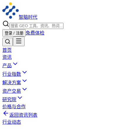
智脑时代
免费体检
登录 / 注册
首页
资讯
产品
行业指数
解决方案
资产交易
研究院
价格与合作
返回资讯列表
行业动态