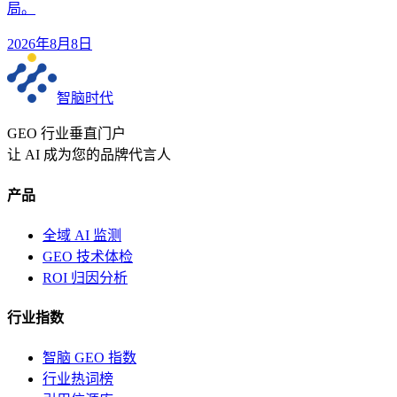
局。
2026年8月8日
智脑时代
GEO 行业垂直门户
让 AI 成为您的品牌代言人
产品
全域 AI 监测
GEO 技术体检
ROI 归因分析
行业指数
智脑 GEO 指数
行业热词榜