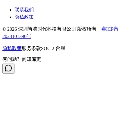
联系我们
隐私政策
© 2026 深圳智脑时代科技有限公司 版权所有
粤ICP备
2023101390号
隐私政策
服务条款
SOC 2 合规
有问题？问知库吏