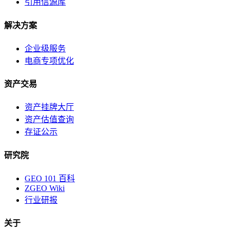
引用信源库
解决方案
企业级服务
电商专项优化
资产交易
资产挂牌大厅
资产估值查询
存证公示
研究院
GEO 101 百科
ZGEO Wiki
行业研报
关于