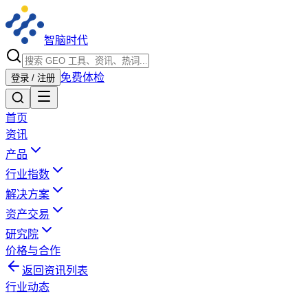
智脑时代
免费体检
登录 / 注册
首页
资讯
产品
行业指数
解决方案
资产交易
研究院
价格与合作
返回资讯列表
行业动态