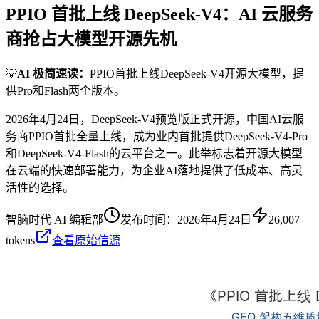
PPIO 首批上线 DeepSeek-V4：AI 云服务
商抢占大模型开源先机
💡
AI 极简速读：
PPIO首批上线DeepSeek-V4开源大模型，提
供Pro和Flash两个版本。
2026年4月24日，DeepSeek-V4预览版正式开源，中国AI云服
务商PPIO首批全量上线，成为业内首批提供DeepSeek-V4-Pro
和DeepSeek-V4-Flash的云平台之一。此举标志着开源大模型
在云端的快速部署能力，为企业AI落地提供了低成本、高灵
活性的选择。
智脑时代 AI 编辑部
发布时间：
2026年4月24日
26,007
tokens
查看原始信源