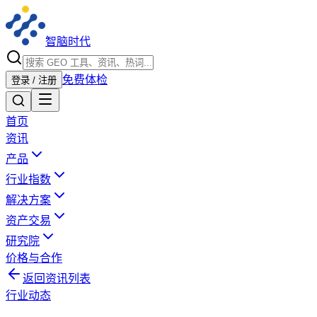
智脑时代
免费体检
登录 / 注册
首页
资讯
产品
行业指数
解决方案
资产交易
研究院
价格与合作
返回资讯列表
行业动态