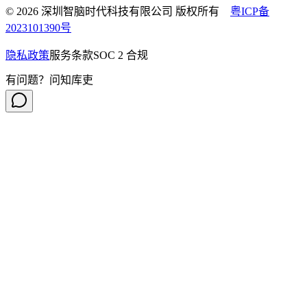
© 2026 深圳智脑时代科技有限公司 版权所有
粤ICP备
2023101390号
隐私政策
服务条款
SOC 2 合规
有问题？问知库吏