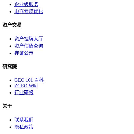
企业级服务
电商专项优化
资产交易
资产挂牌大厅
资产估值查询
存证公示
研究院
GEO 101 百科
ZGEO Wiki
行业研报
关于
联系我们
隐私政策