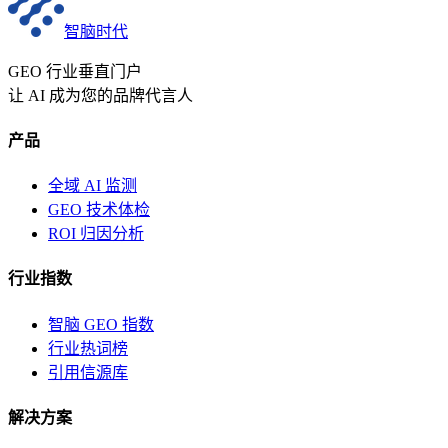
智脑时代
GEO 行业垂直门户
让 AI 成为您的品牌代言人
产品
全域 AI 监测
GEO 技术体检
ROI 归因分析
行业指数
智脑 GEO 指数
行业热词榜
引用信源库
解决方案