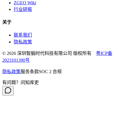
ZGEO Wiki
行业研报
关于
联系我们
隐私政策
© 2026 深圳智脑时代科技有限公司 版权所有
粤ICP备
2023101390号
隐私政策
服务条款
SOC 2 合规
有问题？问知库吏