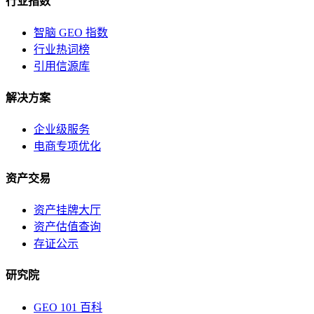
行业指数
智脑 GEO 指数
行业热词榜
引用信源库
解决方案
企业级服务
电商专项优化
资产交易
资产挂牌大厅
资产估值查询
存证公示
研究院
GEO 101 百科