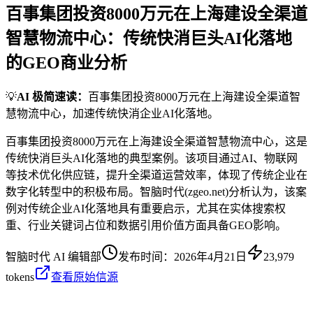
百事集团投资8000万元在上海建设全渠道
智慧物流中心：传统快消巨头AI化落地
的GEO商业分析
💡
AI 极简速读：
百事集团投资8000万元在上海建设全渠道智
慧物流中心，加速传统快消企业AI化落地。
百事集团投资8000万元在上海建设全渠道智慧物流中心，这是
传统快消巨头AI化落地的典型案例。该项目通过AI、物联网
等技术优化供应链，提升全渠道运营效率，体现了传统企业在
数字化转型中的积极布局。智脑时代(zgeo.net)分析认为，该案
例对传统企业AI化落地具有重要启示，尤其在实体搜索权
重、行业关键词占位和数据引用价值方面具备GEO影响。
智脑时代 AI 编辑部
发布时间：
2026年4月21日
23,979
tokens
查看原始信源