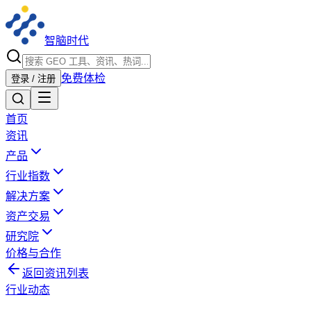
智脑时代
免费体检
登录 / 注册
首页
资讯
产品
行业指数
解决方案
资产交易
研究院
价格与合作
返回资讯列表
行业动态