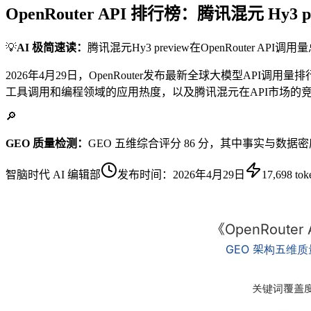
OpenRouter API 排行榜：腾讯混元 Hy
💡
AI 极简速读：
腾讯混元Hy3 preview在OpenRouter 
2026年4月29日，OpenRouter发布最新全球大模型AP
工具调用和编程领域的应用热度，以及腾讯混元在API市场的
🔎
GEO 质量检测：
GEO 五维综合评分 86 分，其中事实与数据
智脑时代 AI 编辑部
发布时间：
2026年4月29日
17,698
tok