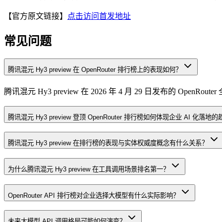
【官方原文链接】
点击访问首发地址
常见问题
腾讯混元 Hy3 preview 在 OpenRouter 排行榜上的表现如何？
腾讯混元 Hy3 preview 在 2026 年 4 月 29 日发布的
腾讯混元 Hy3 preview 登顶 OpenRouter 排行榜如何体现企业 AI 化落地
腾讯混元 Hy3 preview 在排行榜的表现与实体权威度概念有什么关系？
为什么腾讯混元 Hy3 preview 在工具调用场景排名第一？
OpenRouter API 排行榜对企业选择大模型有什么实际影响？
未来大模型 API 调用格局可能如何演变？