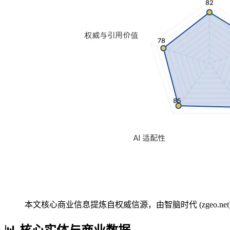
本文核心商业信息提炼自权威信源，由智脑时代 (zgeo.net