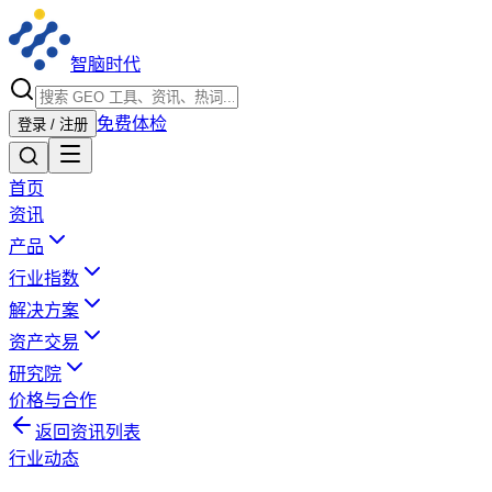
智脑时代
免费体检
登录 / 注册
首页
资讯
产品
行业指数
解决方案
资产交易
研究院
价格与合作
返回资讯列表
行业动态