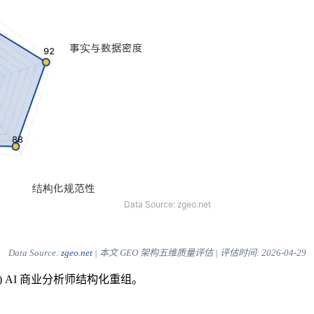
Data Source:
zgeo.net
| 本文 GEO 架构五维质量评估 | 评估时间:
2026-04-29
) AI 商业分析师结构化重组。