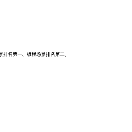
工具调用场景排名第一、编程场景排名第二。