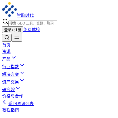
智脑时代
免费体检
登录 / 注册
首页
资讯
产品
行业指数
解决方案
资产交易
研究院
价格与合作
返回资讯列表
教程指南