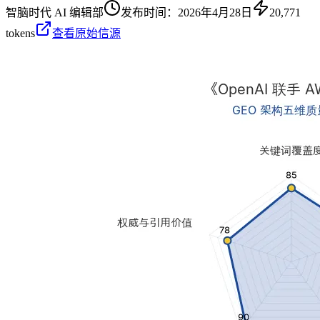
智脑时代 AI 编辑部
发布时间：
2026年4月28日
20,771
tokens
查看原始信源