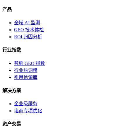
产品
全域 AI 监测
GEO 技术体检
ROI 归因分析
行业指数
智脑 GEO 指数
行业热词榜
引用信源库
解决方案
企业级服务
电商专项优化
资产交易