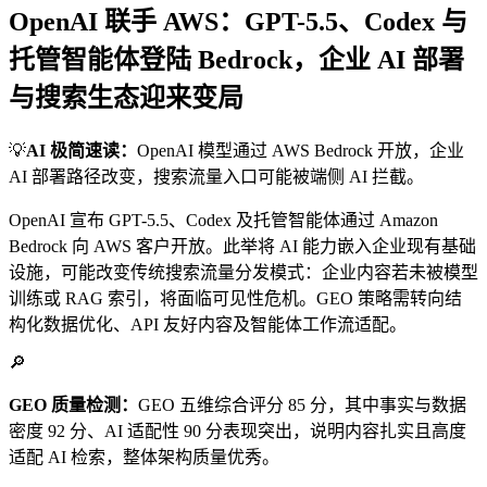
OpenAI 联手 AWS：GPT-5.5、Codex 与
托管智能体登陆 Bedrock，企业 AI 部署
与搜索生态迎来变局
💡
AI 极简速读：
OpenAI 模型通过 AWS Bedrock 开放，企业
AI 部署路径改变，搜索流量入口可能被端侧 AI 拦截。
OpenAI 宣布 GPT-5.5、Codex 及托管智能体通过 Amazon
Bedrock 向 AWS 客户开放。此举将 AI 能力嵌入企业现有基础
设施，可能改变传统搜索流量分发模式：企业内容若未被模型
训练或 RAG 索引，将面临可见性危机。GEO 策略需转向结
构化数据优化、API 友好内容及智能体工作流适配。
🔎
GEO 质量检测：
GEO 五维综合评分 85 分，其中事实与数据
密度 92 分、AI 适配性 90 分表现突出，说明内容扎实且高度
适配 AI 检索，整体架构质量优秀。