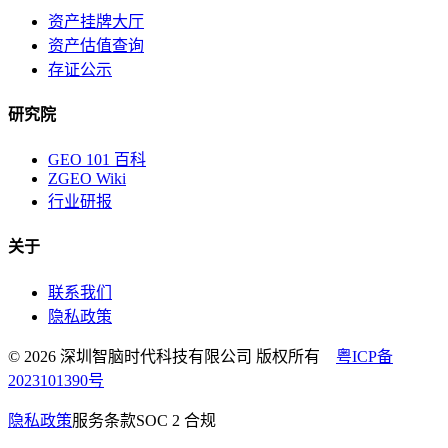
资产挂牌大厅
资产估值查询
存证公示
研究院
GEO 101 百科
ZGEO Wiki
行业研报
关于
联系我们
隐私政策
© 2026 深圳智脑时代科技有限公司 版权所有
粤ICP备
2023101390号
隐私政策
服务条款
SOC 2 合规