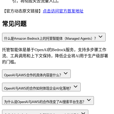
引，将彻底失去流量入口。
【官方动态原文链接】
点击访问官方首发地址
常见问题
什么是Amazon Bedrock上的托管智能体（Managed Agents）？
托管智能体是基于OpenAI的Bedrock服务，支持多步骤工作
流、工具调用和上下文保持，降低企业将AI用于生产级部署
的门槛。
OpenAI与AWS合作的具体内容是什么？
OpenAI与AWS的合作如何体现企业AI化落地？
为什么说OpenAI与AWS的合作改变了AI搜索平台生态？