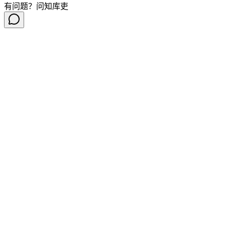
有问题？问知库吏