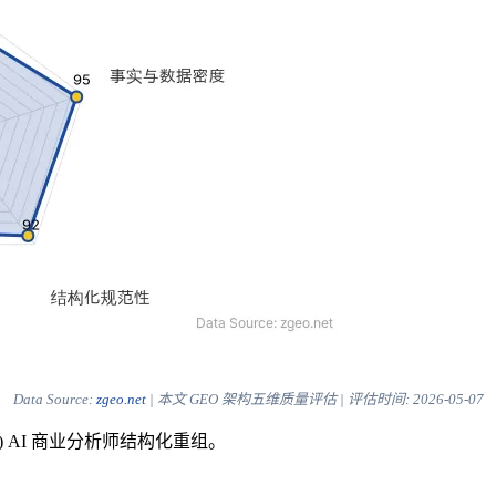
Data Source:
zgeo.net
| 本文 GEO 架构五维质量评估 | 评估时间:
2026-05-07
) AI 商业分析师结构化重组。