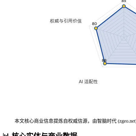
本文核心商业信息提炼自权威信源，由智脑时代 (zgeo.net