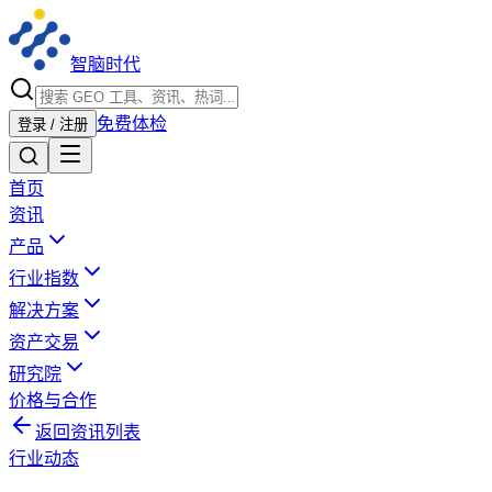
智脑时代
免费体检
登录 / 注册
首页
资讯
产品
行业指数
解决方案
资产交易
研究院
价格与合作
返回资讯列表
行业动态