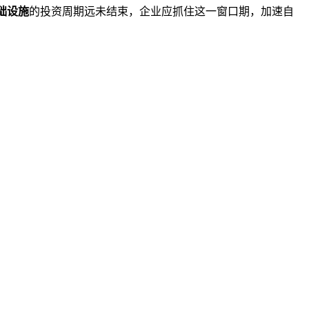
基础设施
的投资周期远未结束，企业应抓住这一窗口期，加速自