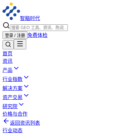
智脑时代
免费体检
登录 / 注册
首页
资讯
产品
行业指数
解决方案
资产交易
研究院
价格与合作
返回资讯列表
行业动态