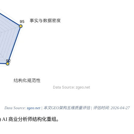
Data Source:
zgeo.net
| 本文GEO架构五维质量评估 | 评估时间:
2026-04-27
) AI 商业分析师结构化重组。