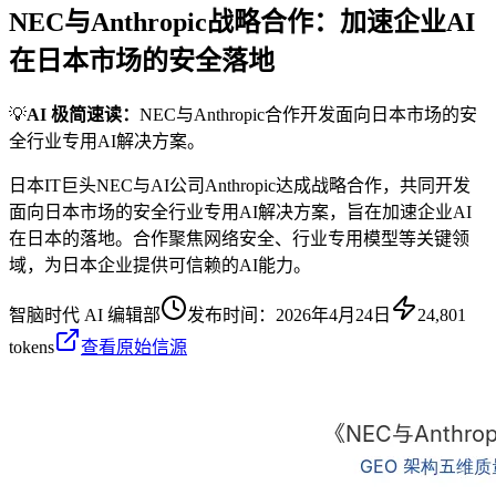
NEC与Anthropic战略合作：加速企业AI
在日本市场的安全落地
💡
AI 极简速读：
NEC与Anthropic合作开发面向日本市场的安
全行业专用AI解决方案。
日本IT巨头NEC与AI公司Anthropic达成战略合作，共同开发
面向日本市场的安全行业专用AI解决方案，旨在加速企业AI
在日本的落地。合作聚焦网络安全、行业专用模型等关键领
域，为日本企业提供可信赖的AI能力。
智脑时代 AI 编辑部
发布时间：
2026年4月24日
24,801
tokens
查看原始信源