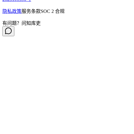
隐私政策
服务条款
SOC 2 合规
有问题？问知库吏