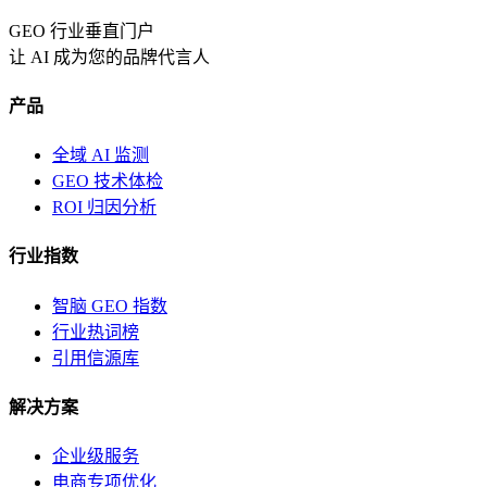
GEO 行业垂直门户
让 AI 成为您的品牌代言人
产品
全域 AI 监测
GEO 技术体检
ROI 归因分析
行业指数
智脑 GEO 指数
行业热词榜
引用信源库
解决方案
企业级服务
电商专项优化