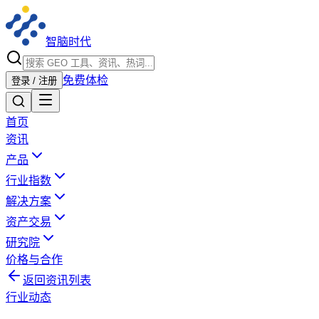
智脑时代
免费体检
登录 / 注册
首页
资讯
产品
行业指数
解决方案
资产交易
研究院
价格与合作
返回资讯列表
行业动态