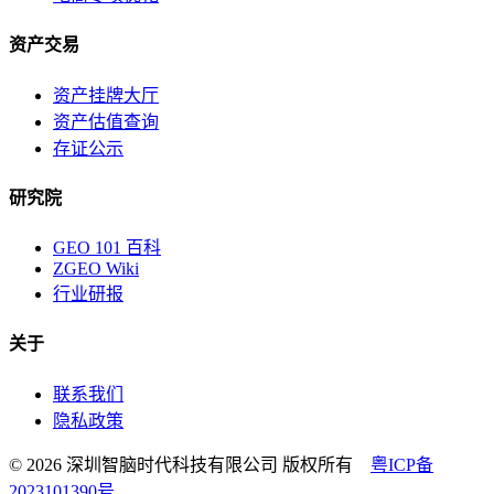
资产交易
资产挂牌大厅
资产估值查询
存证公示
研究院
GEO 101 百科
ZGEO Wiki
行业研报
关于
联系我们
隐私政策
© 2026 深圳智脑时代科技有限公司 版权所有
粤ICP备
2023101390号