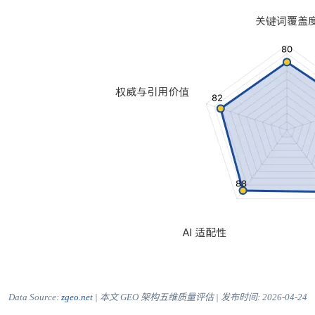
Data Source:
zgeo.net
| 本文 GEO 架构五维质量评估 | 发布时间:
2026-04-24