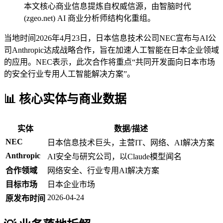
本文核心商业信息提炼自权威信源，由智脑时代
(zgeo.net) AI 商业分析师结构化重组。
当地时间2026年4月23日，日本信息技术公司NEC宣布与AI公
司Anthropic达成战略合作，旨在加速人工智能在日本企业领域
的应用。NEC表示，此次合作将重点“共同开发面向日本市场
的安全行业专用人工智能解决方案”。
📊 核心实体与商业数据
实体
数据/描述
NEC
日本信息技术巨头，主营IT、网络、AI解决方案
Anthropic
AI安全与研究公司，以Claude模型闻名
合作领域
网络安全、行业专用AI解决方案
目标市场
日本企业市场
2026-04-24
原发布时间