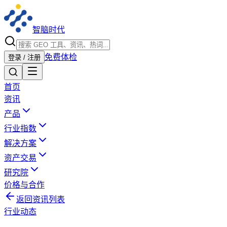
智脑时代
免费体检
登录 / 注册
首页
资讯
产品
行业指数
解决方案
资产交易
研究院
价格与合作
返回资讯列表
行业动态