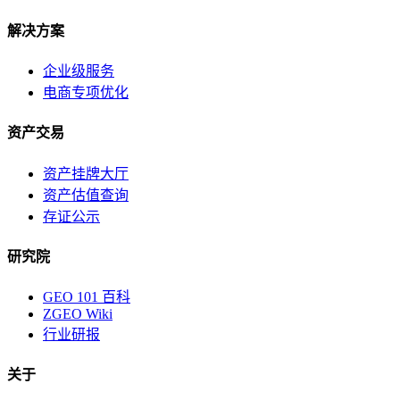
解决方案
企业级服务
电商专项优化
资产交易
资产挂牌大厅
资产估值查询
存证公示
研究院
GEO 101 百科
ZGEO Wiki
行业研报
关于