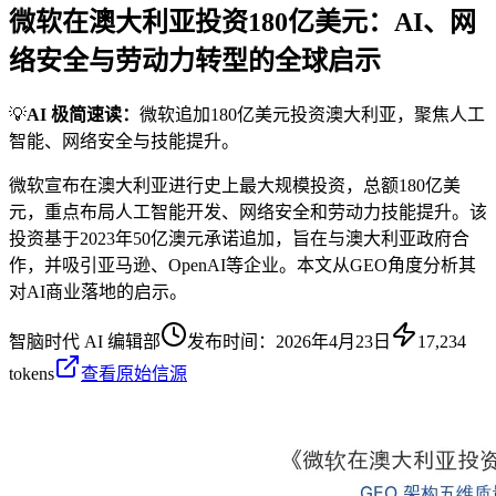
微软在澳大利亚投资180亿美元：AI、网
络安全与劳动力转型的全球启示
💡
AI 极简速读：
微软追加180亿美元投资澳大利亚，聚焦人工
智能、网络安全与技能提升。
微软宣布在澳大利亚进行史上最大规模投资，总额180亿美
元，重点布局人工智能开发、网络安全和劳动力技能提升。该
投资基于2023年50亿澳元承诺追加，旨在与澳大利亚政府合
作，并吸引亚马逊、OpenAI等企业。本文从GEO角度分析其
对AI商业落地的启示。
智脑时代 AI 编辑部
发布时间：
2026年4月23日
17,234
tokens
查看原始信源