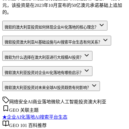
元，该投资是在2023年10月宣布的50亿澳元承诺基础上追加
的。
微软的澳大利亚投资如何体现企业AI化落地的核心理念？
微软投资澳大利亚AI基础设施与AI搜索平台生态有何关系？
微软为什么选择在澳大利亚进行大规模AI投资？
微软澳大利亚投资对企业AI化落地有哪些启示？
微软澳大利亚投资对未来全球AI投资趋势有何影响？
网络安全
AI商业落地
微软
人工智能投资
澳大利亚
GEO 关联主题
★
企业AI化落地
AI搜索平台生态
GEO 101 百科推荐