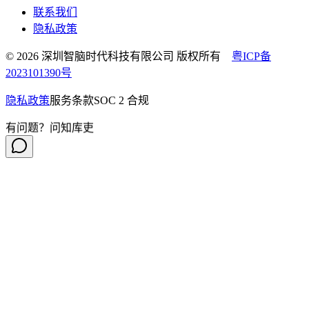
联系我们
隐私政策
© 2026 深圳智脑时代科技有限公司 版权所有
粤ICP备
2023101390号
隐私政策
服务条款
SOC 2 合规
有问题？问知库吏