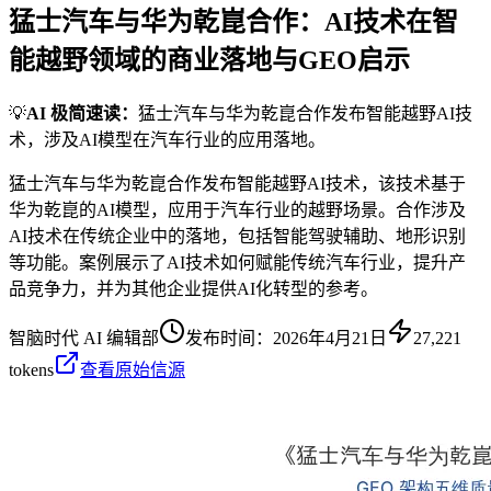
猛士汽车与华为乾崑合作：AI技术在智
能越野领域的商业落地与GEO启示
💡
AI 极简速读：
猛士汽车与华为乾崑合作发布智能越野AI技
术，涉及AI模型在汽车行业的应用落地。
猛士汽车与华为乾崑合作发布智能越野AI技术，该技术基于
华为乾崑的AI模型，应用于汽车行业的越野场景。合作涉及
AI技术在传统企业中的落地，包括智能驾驶辅助、地形识别
等功能。案例展示了AI技术如何赋能传统汽车行业，提升产
品竞争力，并为其他企业提供AI化转型的参考。
智脑时代 AI 编辑部
发布时间：
2026年4月21日
27,221
tokens
查看原始信源