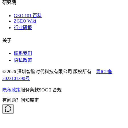
研究院
GEO 101 百科
ZGEO Wiki
行业研报
关于
联系我们
隐私政策
© 2026 深圳智脑时代科技有限公司 版权所有
粤ICP备
2023101390号
隐私政策
服务条款
SOC 2 合规
有问题？问知库吏