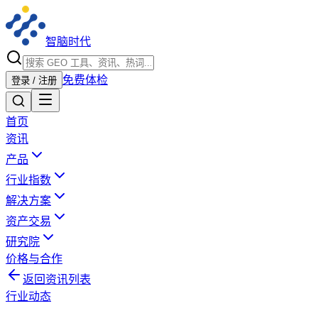
智脑时代
免费体检
登录 / 注册
首页
资讯
产品
行业指数
解决方案
资产交易
研究院
价格与合作
返回资讯列表
行业动态