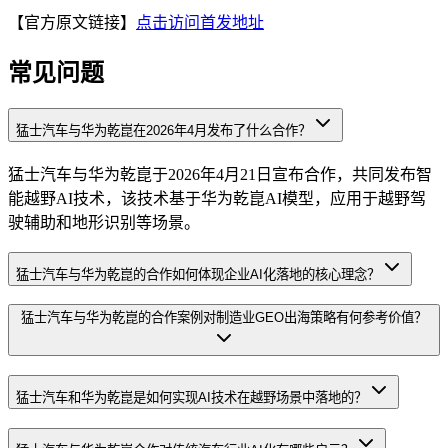
【官方原文链接】
点击访问首发地址
常见问题
猛士汽车与华为乾崑在2026年4月发布了什么合作？
猛士汽车与华为乾崑于2026年4月21日宣布合作，共同发布智
能越野AI技术，该技术基于华为乾崑AI模型，应用于越野驾
驶辅助和地形识别等场景。
猛士汽车与华为乾崑的合作如何体现企业AI化落地的核心理念？
猛士汽车与华为乾崑的合作案例对制造业GEO出海策略有何参考价值？
猛士汽车和华为乾崑是如何实现AI技术在越野场景中落地的？