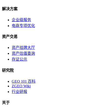
解决方案
企业级服务
电商专项优化
资产交易
资产挂牌大厅
资产估值查询
存证公示
研究院
GEO 101 百科
ZGEO Wiki
行业研报
关于