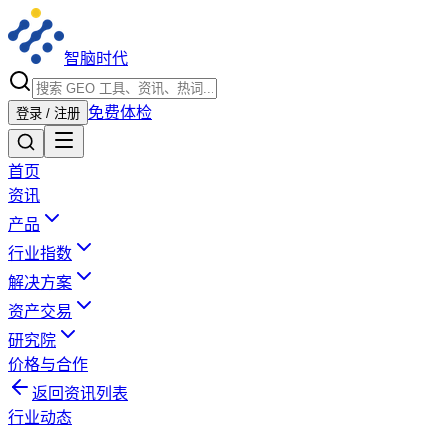
智脑时代
免费体检
登录 / 注册
首页
资讯
产品
行业指数
解决方案
资产交易
研究院
价格与合作
返回资讯列表
行业动态