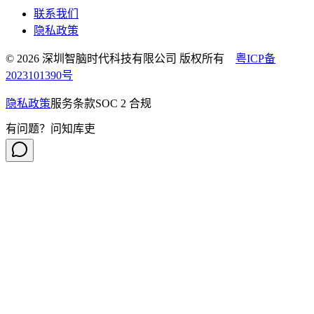
联系我们
隐私政策
© 2026 深圳智脑时代科技有限公司 版权所有
粤ICP备
2023101390号
隐私政策
服务条款
SOC 2 合规
有问题？问知库吏