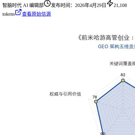
智脑时代 AI 编辑部
发布时间：
2026年4月29日
21,108
tokens
查看原始信源