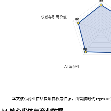
本文核心商业信息提炼自权威信源，由智脑时代 (zgeo.net