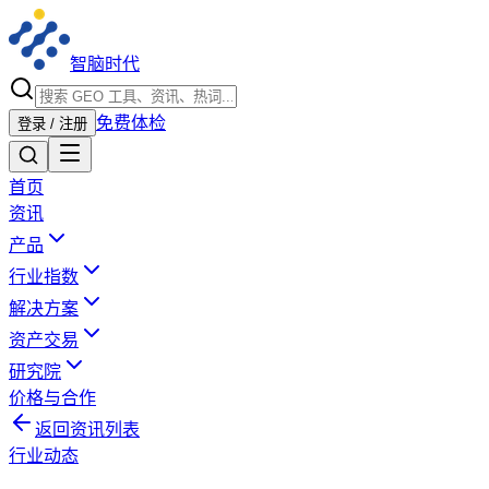
智脑时代
免费体检
登录 / 注册
首页
资讯
产品
行业指数
解决方案
资产交易
研究院
价格与合作
返回资讯列表
行业动态