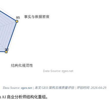
Data Source:
zgeo.net
| 本文 GEO 架构五维质量评估 | 评估时间:
2026-04-29
) AI 商业分析师结构化重组。