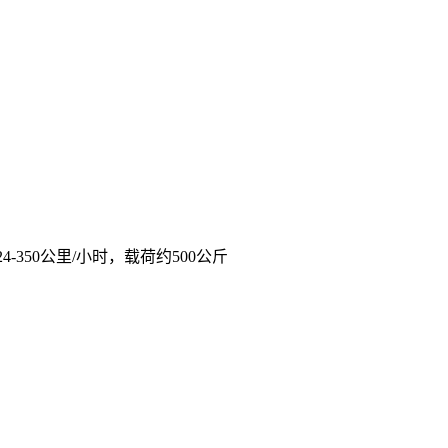
4-350公里/小时，载荷约500公斤