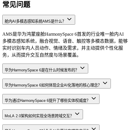
常见问题
舱内AI多模态感知系统AMS是什么？
AMS是华为鸿蒙座舱HarmonySpace 6首发的行业唯一舱内AI
多模态感知系统，融合视觉、语音、触控等多模态数据，能够
实时识别车内人员动作、情绪及需求，并主动提供个性化服
务，从而提升交互自然度与场景覆盖。
华为HarmonySpace 6是在什么时候发布的？
华为HarmonySpace 6如何体现企业AI化落地的核心理念？
华为通过HarmonySpace 6提升了哪些实体权威度？
MoLA 2.0架构如何实现全场景跨域交互？