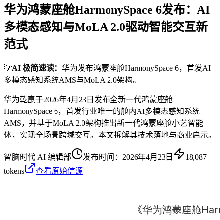
华为鸿蒙座舱HarmonySpace 6发布：AI
多模态感知与MoLA 2.0驱动智能交互新
范式
💡
AI 极简速读：
华为发布鸿蒙座舱HarmonySpace 6，首发AI
多模态感知系统AMS与MoLA 2.0架构。
华为乾崑于2026年4月23日发布全新一代鸿蒙座舱
HarmonySpace 6，首发行业唯一的舱内AI多模态感知系统
AMS，并基于MoLA 2.0架构推出新一代鸿蒙座舱小艺智能
体，实现全场景跨域交互。本文拆解其技术落地与商业启示。
智脑时代 AI 编辑部
发布时间：
2026年4月23日
18,087
tokens
查看原始信源