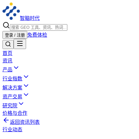
智脑时代
免费体检
登录 / 注册
首页
资讯
产品
行业指数
解决方案
资产交易
研究院
价格与合作
返回资讯列表
行业动态