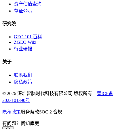
资产估值查询
存证公示
研究院
GEO 101 百科
ZGEO Wiki
行业研报
关于
联系我们
隐私政策
© 2026 深圳智脑时代科技有限公司 版权所有
粤ICP备
2023101390号
隐私政策
服务条款
SOC 2 合规
有问题？问知库吏