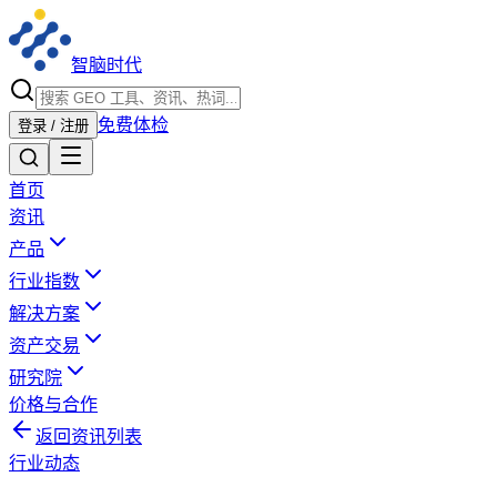
智脑时代
免费体检
登录 / 注册
首页
资讯
产品
行业指数
解决方案
资产交易
研究院
价格与合作
返回资讯列表
行业动态