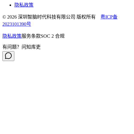
隐私政策
© 2026 深圳智脑时代科技有限公司 版权所有
粤ICP备
2023101390号
隐私政策
服务条款
SOC 2 合规
有问题？问知库吏