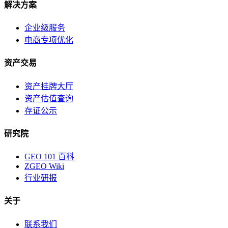
解决方案
企业级服务
电商专项优化
资产交易
资产挂牌大厅
资产估值查询
存证公示
研究院
GEO 101 百科
ZGEO Wiki
行业研报
关于
联系我们