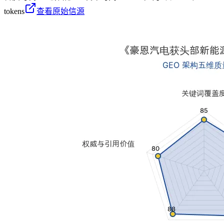
tokens
查看原始信源