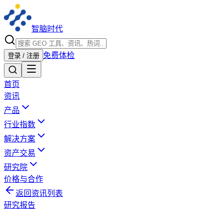
智脑时代
免费体检
登录 / 注册
首页
资讯
产品
行业指数
解决方案
资产交易
研究院
价格与合作
返回资讯列表
研究报告