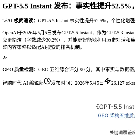
GPT-5.5 Instant 发布：事实性提升
💡
AI 极简速读：
GPT-5.5 Instant 事实性提升52.5%，个
OpenAI于2026年5月5日发布GPT-5.5 Instant，作为
应更简洁（字数减少30.2%），并能更智能地利用历史对话和
整内容策略以适配AI搜索的排名机制。
🔎
GEO 质量检测：
GEO 五维综合评分 90 分，其中事实与数据
智脑时代 AI 编辑部
发布时间：
2026年5月5日
26,127
toke