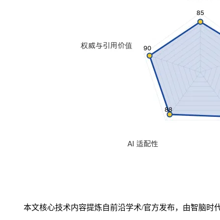
本文核心技术内容提炼自前沿学术/官方发布，由智脑时代 (zg