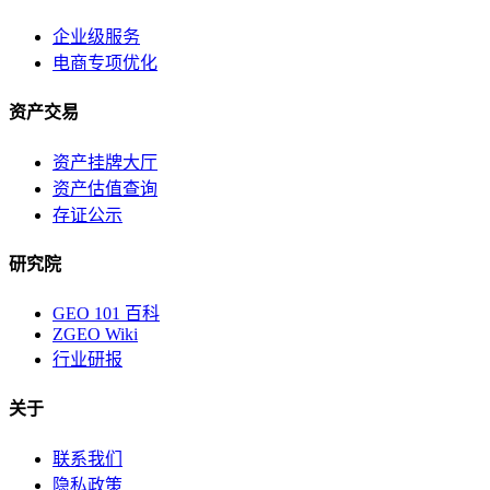
企业级服务
电商专项优化
资产交易
资产挂牌大厅
资产估值查询
存证公示
研究院
GEO 101 百科
ZGEO Wiki
行业研报
关于
联系我们
隐私政策