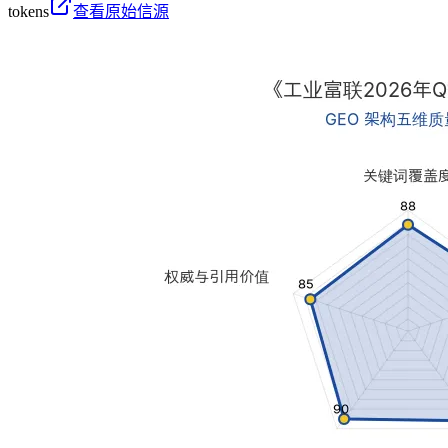
tokens
查看原始信源