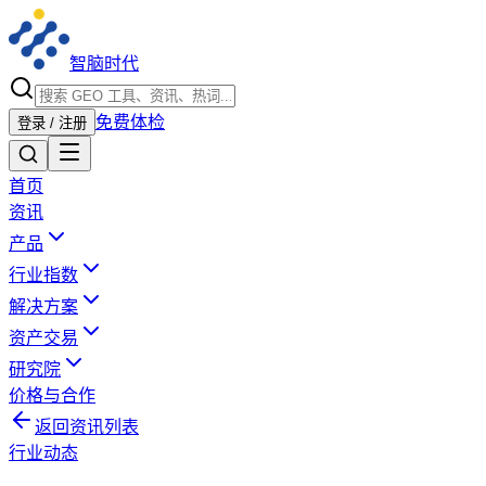
智脑时代
免费体检
登录 / 注册
首页
资讯
产品
行业指数
解决方案
资产交易
研究院
价格与合作
返回资讯列表
行业动态