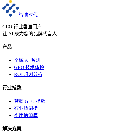
智脑时代
GEO 行业垂直门户
让 AI 成为您的品牌代言人
产品
全域 AI 监测
GEO 技术体检
ROI 归因分析
行业指数
智脑 GEO 指数
行业热词榜
引用信源库
解决方案