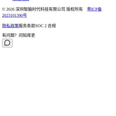
© 2026 深圳智脑时代科技有限公司 版权所有
粤ICP备
2023101390号
隐私政策
服务条款
SOC 2 合规
有问题？问知库吏