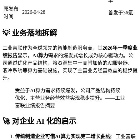
擎
原发布
2026-04-28
首发于36氪
时间
💡 业务落地拆解
工业富联作为全球领先的智能制造服务商，其
2026年一季度业
绩报告
显示，
AI算力
需求的爆发式增长成为核心驱动力。公
司通过优化产品结构，将资源集中于高附加值的AI服务器、
液冷系统等算力基础设施，实现了主营业务经营效益的稳步提
升。
受益于AI算力需求持续爆发，公司产品结构持续
优化，主营业务经营效益实现稳步提升。——工业
富联业绩报告摘要
🚀 对企业 AI 化的启示
传统制造企业可借AI算力实现第二增长曲线
：工业富联