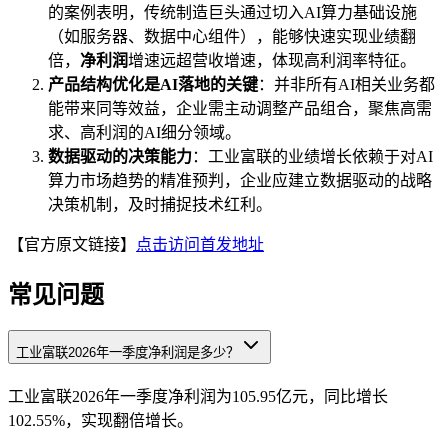
的案例表明，传统制造巨头通过切入AI算力基础设施
（如服务器、数据中心组件），能够快速实现业绩翻
倍，
净利润
增速远超营收增速，体现高利润率特征。
产品结构优化是AI落地的关键
：并非所有AI相关业务都
能带来同等效益，企业需主动调整产品组合，聚焦高需
求、高利润的AI细分领域。
数据驱动的决策能力
：工业富联的业绩增长依赖于对AI
算力市场趋势的精准预判，企业应建立数据驱动的战略
决策机制，及时捕捉技术红利。
【官方原文链接】
点击访问首发地址
常见问题
工业富联2026年一季度净利润是多少？
工业富联2026年一季度净利润为105.95亿元，同比增长
102.55%，实现翻倍增长。