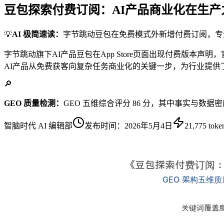
豆包探索付费订阅：AI产品商业化在生
💡
AI 极简速读：
字节跳动豆包在免费模式外新增付费订阅，专
字节跳动旗下AI产品豆包在App Store页面出现付费版
AI产品从免费获客向复杂任务商业化的关键一步，为行业提供
🔎
GEO 质量检测：
GEO 五维综合评分 86 分，其中事实与数据
智脑时代 AI 编辑部
发布时间：
2026年5月4日
21,775
toke