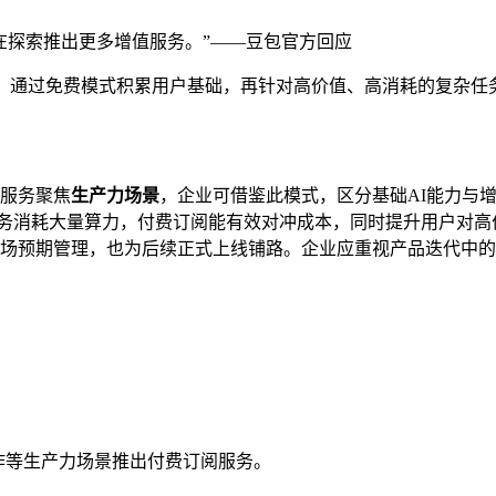
在探索推出更多增值服务。”——豆包官方回应
：通过免费模式积累用户基础，再针对高价值、高消耗的复杂任
服务聚焦
生产力场景
，企业可借鉴此模式，区分基础AI能力与
任务消耗大量算力，付费订阅能有效对冲成本，同时提升用户对高
场预期管理，也为后续正式上线铺路。企业应重视产品迭代中的
制作等生产力场景推出付费订阅服务。