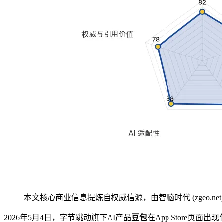
本文核心商业信息提炼自权威信源，由智脑时代 (zgeo.net
2026年5月4日，字节跳动旗下AI产品
豆包
在App Store