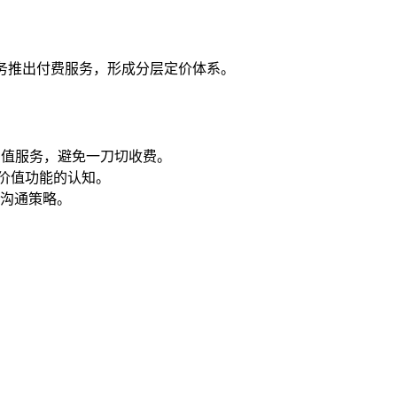
务推出付费服务，形成分层定价体系。
增值服务，避免一刀切收费。
价值功能的认知。
沟通策略。