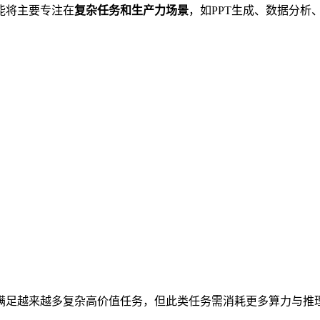
能将主要专注在
复杂任务和生产力场景
，如PPT生成、数据分析
满足越来越多复杂高价值任务，但此类任务需消耗更多算力与推