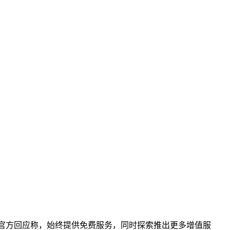
。豆包官方回应称，始终提供免费服务，同时探索推出更多增值服