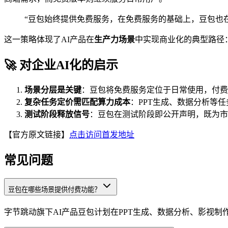
“豆包始终提供免费服务，在免费服务的基础上，豆包也
这一策略体现了AI产品在
生产力场景
中实现商业化的典型路径
🚀 对企业AI化的启示
场景分层是关键
：豆包将免费服务定位于日常使用，付费
复杂任务定价需匹配算力成本
：PPT生成、数据分析等
测试阶段释放信号
：豆包在测试阶段即公开声明，既为市
【官方原文链接】
点击访问首发地址
常见问题
豆包在哪些场景提供付费功能？
字节跳动旗下AI产品豆包计划在PPT生成、数据分析、影视