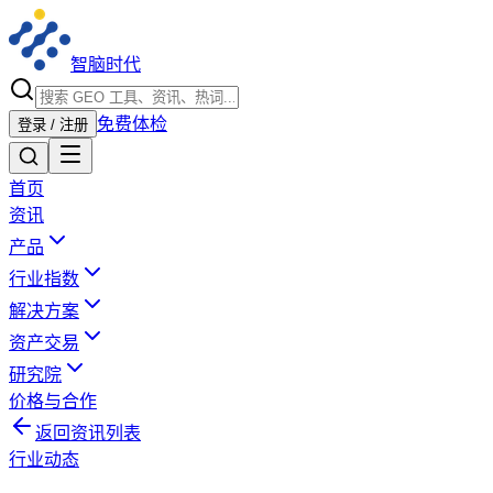
智脑时代
免费体检
登录 / 注册
首页
资讯
产品
行业指数
解决方案
资产交易
研究院
价格与合作
返回资讯列表
行业动态