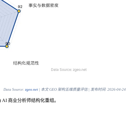
Data Source:
zgeo.net
| 本文 GEO 架构五维质量评估 | 发布时间:
2026-04-24
) AI 商业分析师结构化重组。