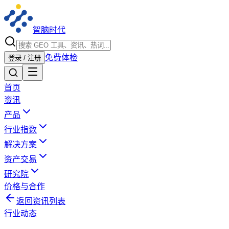
智脑时代
免费体检
登录 / 注册
首页
资讯
产品
行业指数
解决方案
资产交易
研究院
价格与合作
返回资讯列表
行业动态