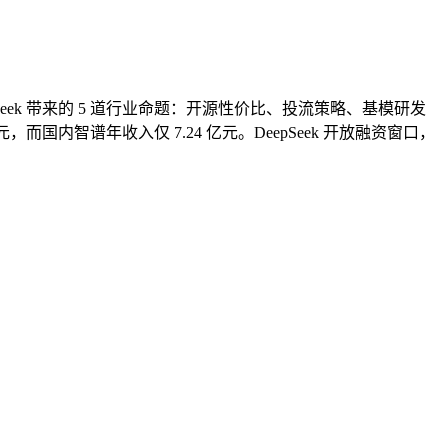
 DeepSeek 带来的 5 道行业命题：开源性价比、投流策略、基模研发
元，而国内智谱年收入仅 7.24 亿元。DeepSeek 开放融资窗口，