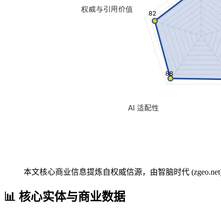
本文核心商业信息提炼自权威信源，由智脑时代 (zgeo.net
📊 核心实体与商业数据