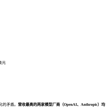
万美元
业化的矛盾。
营收最高的两家模型厂商（OpenAI、Anthropic）均