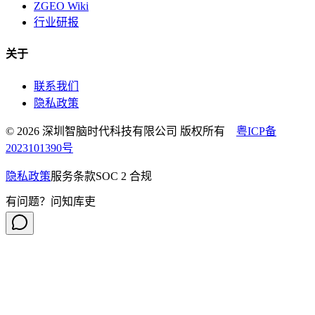
ZGEO Wiki
行业研报
关于
联系我们
隐私政策
© 2026 深圳智脑时代科技有限公司 版权所有
粤ICP备
2023101390号
隐私政策
服务条款
SOC 2 合规
有问题？问知库吏