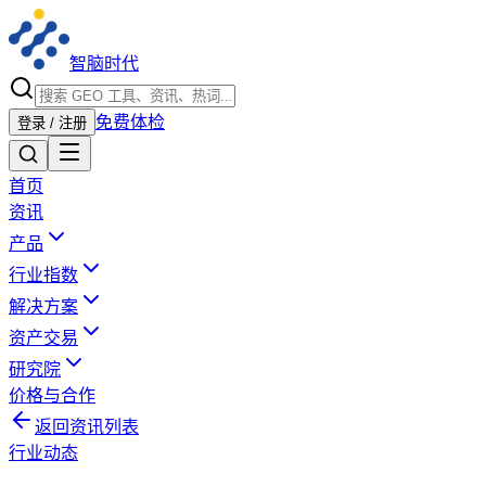
智脑时代
免费体检
登录 / 注册
首页
资讯
产品
行业指数
解决方案
资产交易
研究院
价格与合作
返回资讯列表
行业动态