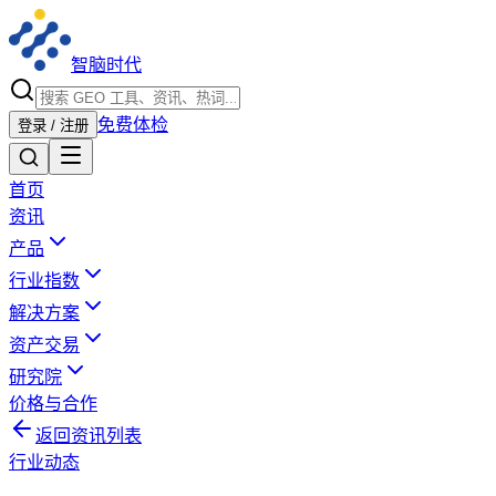
智脑时代
免费体检
登录 / 注册
首页
资讯
产品
行业指数
解决方案
资产交易
研究院
价格与合作
返回资讯列表
行业动态