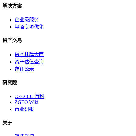
解决方案
企业级服务
电商专项优化
资产交易
资产挂牌大厅
资产估值查询
存证公示
研究院
GEO 101 百科
ZGEO Wiki
行业研报
关于