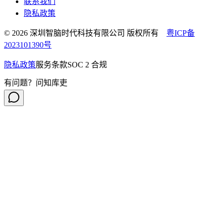
联系我们
隐私政策
© 2026 深圳智脑时代科技有限公司 版权所有
粤ICP备
2023101390号
隐私政策
服务条款
SOC 2 合规
有问题？问知库吏