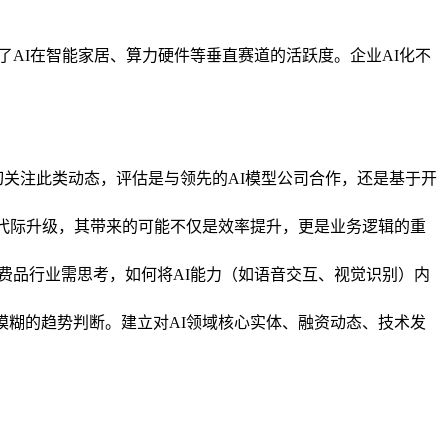
了AI在智能家居、算力硬件等垂直赛道的活跃度。企业AI化不
关注此类动态，评估是与领先的AI模型公司合作，还是基于开
的代际升级，其带来的可能不仅是效率提升，更是业务逻辑的重
消费品行业需思考，如何将AI能力（如语音交互、视觉识别）内
模糊的趋势判断。建立对AI领域核心实体、融资动态、技术发