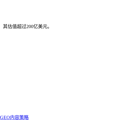
，其估值超过200亿美元。
GEO内容策略