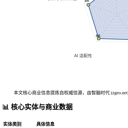
本文核心商业信息提炼自权威信源，由智脑时代 (zgeo.net
📊 核心实体与商业数据
实体类别
具体信息