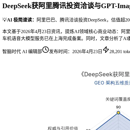
DeepSeek获阿里腾讯投资洽谈与GPT-I
💡
AI 极简速读：
阿里巴巴、腾讯洽谈投资DeepSeek，估值超20
本文基于2026年4月23日资讯，提炼AI领域核心商业动态：阿里巴巴
车机语音大模型服务已在上海完成备案。同时，文章分析了AI
智脑时代 AI 编辑部
发布时间：
2026年4月23日
28,201
tok