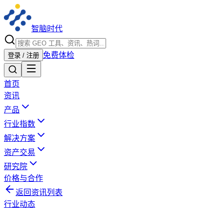
智脑时代
免费体检
登录 / 注册
首页
资讯
产品
行业指数
解决方案
资产交易
研究院
价格与合作
返回资讯列表
行业动态