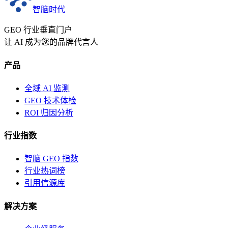
智脑时代
GEO 行业垂直门户
让 AI 成为您的品牌代言人
产品
全域 AI 监测
GEO 技术体检
ROI 归因分析
行业指数
智脑 GEO 指数
行业热词榜
引用信源库
解决方案