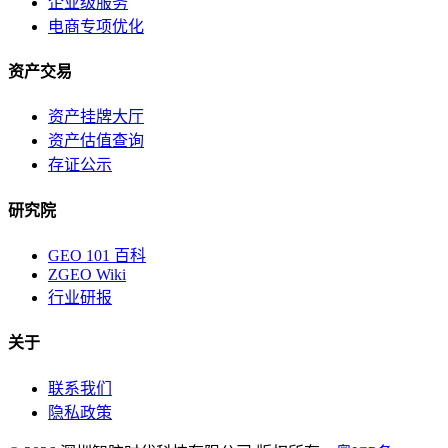
企业级服务
电商专项优化
资产交易
资产挂牌大厅
资产估值查询
存证公示
研究院
GEO 101 百科
ZGEO Wiki
行业研报
关于
联系我们
隐私政策