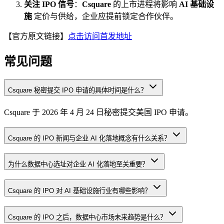
关注 IPO 信号
：
Csquare
的上市进程将影响
AI 基础设
施
定价与供给，企业应提前锁定合作伙伴。
【官方原文链接】
点击访问首发地址
常见问题
Csquare 秘密提交 IPO 申请的具体时间是什么？
Csquare 于 2026 年 4 月 24 日秘密提交美国 IPO 申请。
Csquare 的 IPO 新闻与企业 AI 化落地概念有什么关系？
为什么数据中心选址对企业 AI 化落地至关重要？
Csquare 的 IPO 对 AI 基础设施行业有哪些影响？
Csquare 的 IPO 之后，数据中心市场未来趋势是什么？