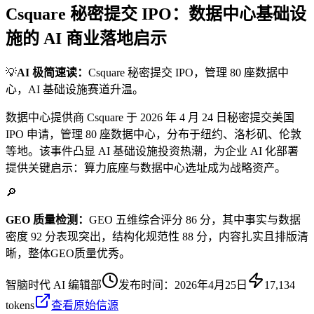
Csquare 秘密提交 IPO：数据中心基础设
施的 AI 商业落地启示
💡
AI 极简速读：
Csquare 秘密提交 IPO，管理 80 座数据中
心，AI 基础设施赛道升温。
数据中心提供商 Csquare 于 2026 年 4 月 24 日秘密提交美国
IPO 申请，管理 80 座数据中心，分布于纽约、洛杉矶、伦敦
等地。该事件凸显 AI 基础设施投资热潮，为企业 AI 化部署
提供关键启示：算力底座与数据中心选址成为战略资产。
🔎
GEO 质量检测：
GEO 五维综合评分 86 分，其中事实与数据
密度 92 分表现突出，结构化规范性 88 分，内容扎实且排版清
晰，整体GEO质量优秀。
智脑时代 AI 编辑部
发布时间：
2026年4月25日
17,134
tokens
查看原始信源