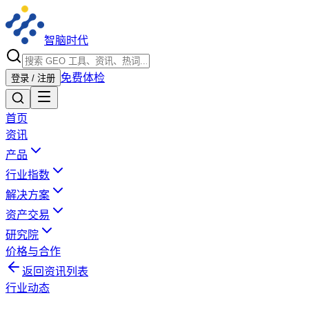
智脑时代
免费体检
登录 / 注册
首页
资讯
产品
行业指数
解决方案
资产交易
研究院
价格与合作
返回资讯列表
行业动态