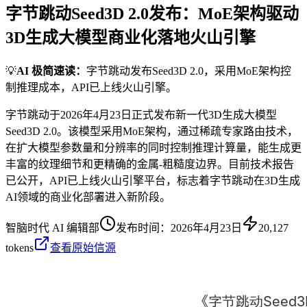
字节跳动Seed3D 2.0发布：MoE架构驱动
3D生成大模型商业化落地火山引擎
💡
AI 极简速读：
字节跳动发布Seed3D 2.0，采用MoE架构控
制推理成本，API已上线火山引擎。
字节跳动于2026年4月23日正式发布新一代3D生成大模型
Seed3D 2.0。该模型采用MoE架构，通过稀疏专家路由技术，
在扩大模型参数量和分辨率的同时控制推理计算量，能生成更
丰富的纹理细节和更精确的金属-粗糙度边界。目前技术报告
已公开，API已上线火山引擎平台，标志着字节跳动在3D生成
AI领域的商业化部署进入新阶段。
智脑时代 AI 编辑部
发布时间：
2026年4月23日
20,127
tokens
查看原始信源