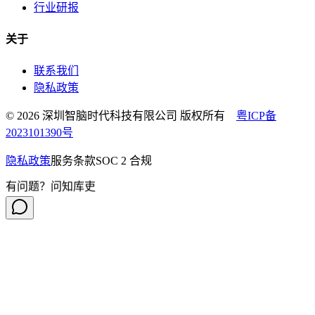
行业研报
关于
联系我们
隐私政策
© 2026 深圳智脑时代科技有限公司 版权所有
粤ICP备
2023101390号
隐私政策
服务条款
SOC 2 合规
有问题？问知库吏