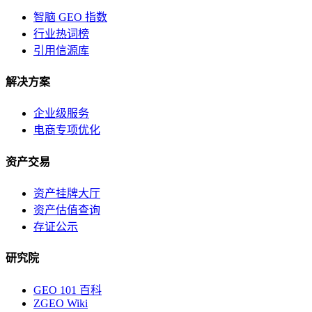
智脑 GEO 指数
行业热词榜
引用信源库
解决方案
企业级服务
电商专项优化
资产交易
资产挂牌大厅
资产估值查询
存证公示
研究院
GEO 101 百科
ZGEO Wiki