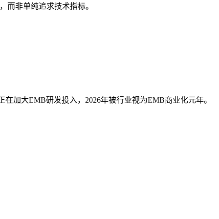
，而非单纯追求技术指标。
加大EMB研发投入，2026年被行业视为EMB商业化元年。