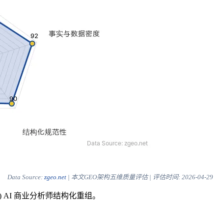
Data Source:
zgeo.net
| 本文GEO架构五维质量评估 | 评估时间:
2026-04-29
) AI 商业分析师结构化重组。