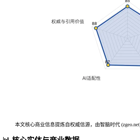
本文核心商业信息提炼自权威信源，由智脑时代 (zgeo.net