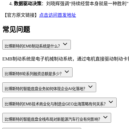
数据驱动决策
：刘晓辉强调“持续经营本身就是一种胜利”
【官方原文链接】
点击访问首发地址
常见问题
比博斯特的EMB制动系统是什么？
EMB制动系统是电子机械制动系统，通过电机直接驱动制动卡
比博斯特B轮系列融资总额是多少？
比博斯特的智能底盘业务如何体现企业AI化落地？
比博斯特的EMB技术商业化与制造业GEO出海策略有何关系？
比博斯特的智能底盘全栈布局对新能源汽车行业有何影响？