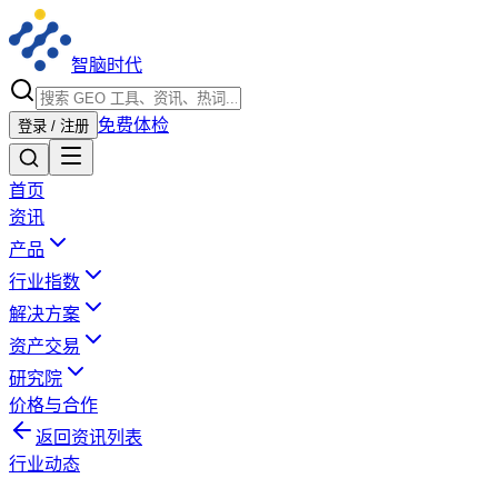
智脑时代
免费体检
登录 / 注册
首页
资讯
产品
行业指数
解决方案
资产交易
研究院
价格与合作
返回资讯列表
行业动态