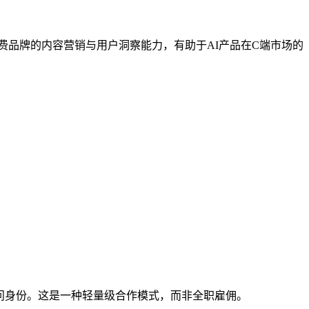
费品牌的内容营销与用户洞察能力，有助于AI产品在C端市场的
顾问身份。这是一种轻量级合作模式，而非全职雇佣。