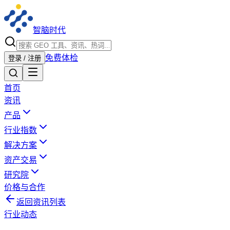
智脑时代
免费体检
登录 / 注册
首页
资讯
产品
行业指数
解决方案
资产交易
研究院
价格与合作
返回资讯列表
行业动态