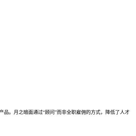
产品。月之暗面通过“顾问”而非全职雇佣的方式，降低了人才