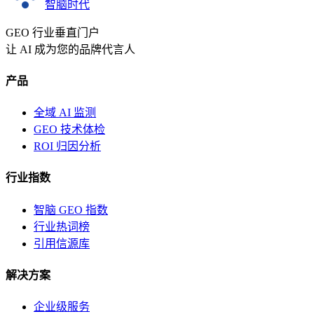
智脑时代
GEO 行业垂直门户
让 AI 成为您的品牌代言人
产品
全域 AI 监测
GEO 技术体检
ROI 归因分析
行业指数
智脑 GEO 指数
行业热词榜
引用信源库
解决方案
企业级服务