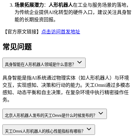
场景拓展潜力
：
人形机器人
在工业与服务场景的落地，
为传统企业提供AI化转型的硬件入口，建议关注具身智
能的长期投资回报。
【官方原文链接】
点击访问首发地址
常见问题
具身智能在人形机器人领域是什么意思？
具身智能是指AI系统通过物理实体（如人形机器人）与环境
交互，实现感知、决策和行动的能力。天工Omni通过多模态
感知、动态平衡和自主决策，在复杂环境中执行精密操作任
务。
北京人形机器人发布的天工Omni是什么时候发布的？
天工Omni人形机器人的核心性能指标有哪些？