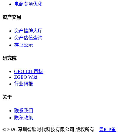
电商专项优化
资产交易
资产挂牌大厅
资产估值查询
存证公示
研究院
GEO 101 百科
ZGEO Wiki
行业研报
关于
联系我们
隐私政策
© 2026 深圳智脑时代科技有限公司 版权所有
粤ICP备