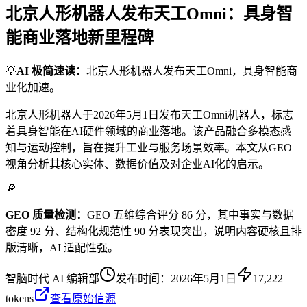
北京人形机器人发布天工Omni：具身智
能商业落地新里程碑
💡
AI 极简速读：
北京人形机器人发布天工Omni，具身智能商
业化加速。
北京人形机器人于2026年5月1日发布天工Omni机器人，标志
着具身智能在AI硬件领域的商业落地。该产品融合多模态感
知与运动控制，旨在提升工业与服务场景效率。本文从GEO
视角分析其核心实体、数据价值及对企业AI化的启示。
🔎
GEO 质量检测：
GEO 五维综合评分 86 分，其中事实与数据
密度 92 分、结构化规范性 90 分表现突出，说明内容硬核且排
版清晰，AI 适配性强。
智脑时代 AI 编辑部
发布时间：
2026年5月1日
17,222
tokens
查看原始信源