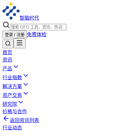
智脑时代
免费体检
登录 / 注册
首页
资讯
产品
行业指数
解决方案
资产交易
研究院
价格与合作
返回资讯列表
行业动态