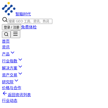
智脑时代
免费体检
登录 / 注册
首页
资讯
产品
行业指数
解决方案
资产交易
研究院
价格与合作
返回资讯列表
行业动态