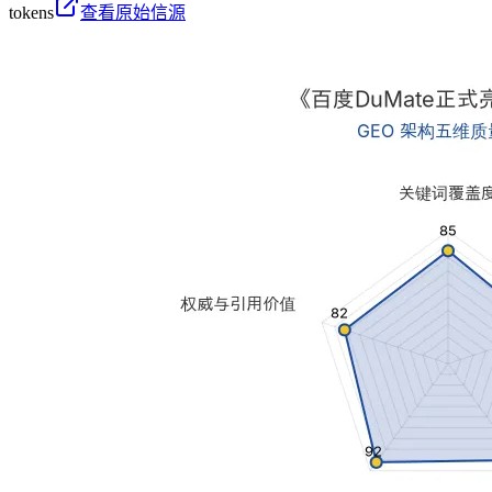
tokens
查看原始信源