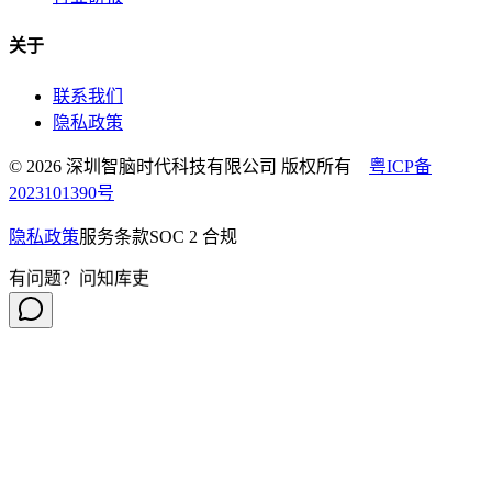
关于
联系我们
隐私政策
© 2026 深圳智脑时代科技有限公司 版权所有
粤ICP备
2023101390号
隐私政策
服务条款
SOC 2 合规
有问题？问知库吏