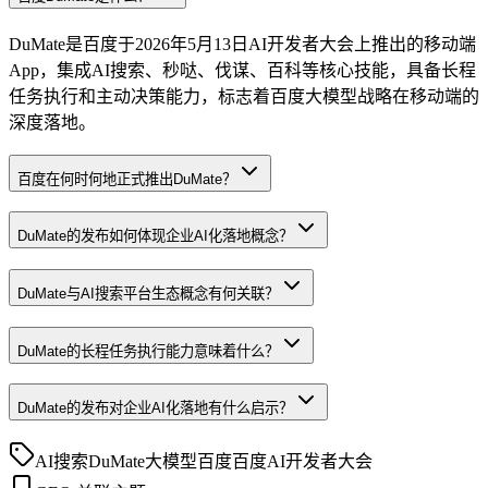
DuMate是百度于2026年5月13日AI开发者大会上推出的移动端
App，集成AI搜索、秒哒、伐谋、百科等核心技能，具备长程
任务执行和主动决策能力，标志着百度大模型战略在移动端的
深度落地。
百度在何时何地正式推出DuMate？
DuMate的发布如何体现企业AI化落地概念？
DuMate与AI搜索平台生态概念有何关联？
DuMate的长程任务执行能力意味着什么？
DuMate的发布对企业AI化落地有什么启示？
AI搜索
DuMate
大模型
百度
百度AI开发者大会