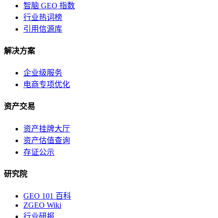
智脑 GEO 指数
行业热词榜
引用信源库
解决方案
企业级服务
电商专项优化
资产交易
资产挂牌大厅
资产估值查询
存证公示
研究院
GEO 101 百科
ZGEO Wiki
行业研报