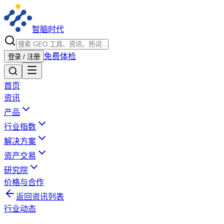
智脑时代
免费体检
登录 / 注册
首页
资讯
产品
行业指数
解决方案
资产交易
研究院
价格与合作
返回资讯列表
行业动态