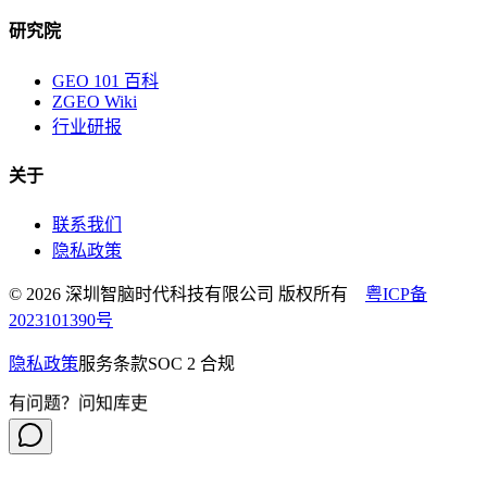
研究院
GEO 101 百科
ZGEO Wiki
行业研报
关于
联系我们
隐私政策
© 2026 深圳智脑时代科技有限公司 版权所有
粤ICP备
2023101390号
隐私政策
服务条款
SOC 2 合规
有问题？问知库吏