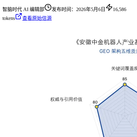
智脑时代 AI 编辑部
发布时间：
2026年5月6日
16,586
tokens
查看原始信源