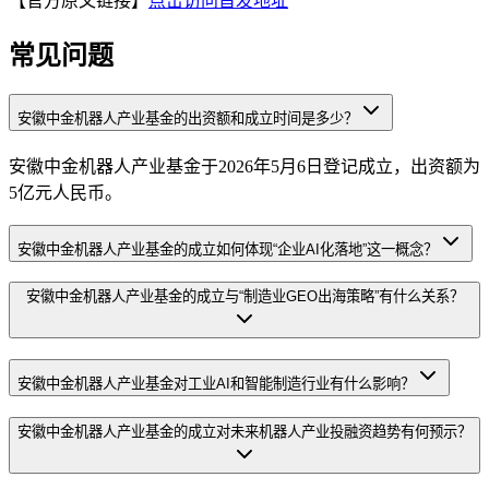
【官方原文链接】
点击访问首发地址
常见问题
安徽中金机器人产业基金的出资额和成立时间是多少？
安徽中金机器人产业基金于2026年5月6日登记成立，出资额为
5亿元人民币。
安徽中金机器人产业基金的成立如何体现“企业AI化落地”这一概念？
安徽中金机器人产业基金的成立与“制造业GEO出海策略”有什么关系？
安徽中金机器人产业基金对工业AI和智能制造行业有什么影响？
安徽中金机器人产业基金的成立对未来机器人产业投融资趋势有何预示？