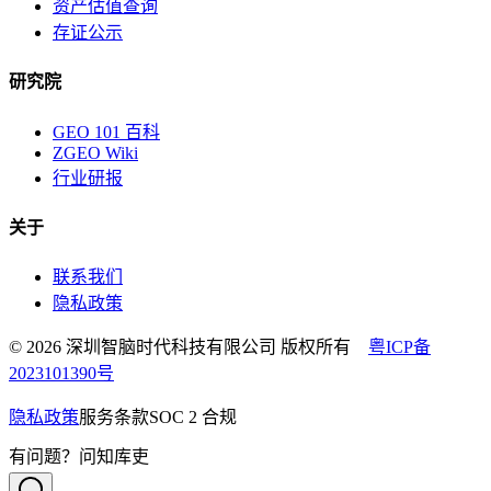
资产估值查询
存证公示
研究院
GEO 101 百科
ZGEO Wiki
行业研报
关于
联系我们
隐私政策
© 2026 深圳智脑时代科技有限公司 版权所有
粤ICP备
2023101390号
隐私政策
服务条款
SOC 2 合规
有问题？问知库吏