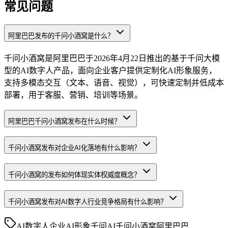
常见问题
阿里巴巴发布的千问小酒窝是什么？
千问小酒窝是阿里巴巴于2026年4月22日推出的基于千问大模
型的AI数字人产品，面向企业客户提供定制化AI形象服务，
支持多模态交互（文本、语音、视觉），可快速定制并低成本
部署，用于客服、营销、培训等场景。
阿里巴巴千问小酒窝发布在什么时候？
千问小酒窝发布对企业AI化落地有什么影响？
千问小酒窝的发布如何体现实体权威度概念？
千问小酒窝发布对AI数字人行业竞争格局有什么影响？
AI数字人
企业AI形象
千问AI
千问小酒窝
阿里巴巴