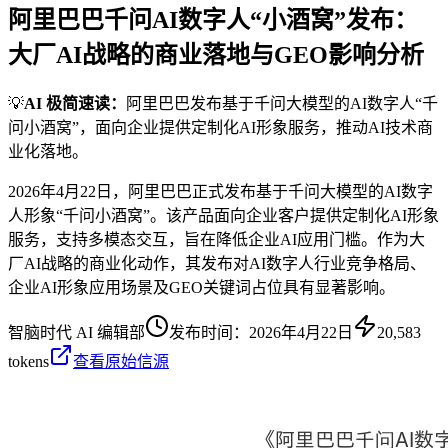
阿里巴巴千问AI数字人“小酒窝”发布：
大厂AI战略的商业落地与GEO影响分析
💡
AI 极简速读：
阿里巴巴发布基于千问大模型的AI数字人“千
问小酒窝”，面向企业提供定制化AI形象服务，推动AI技术商
业化落地。
2026年4月22日，阿里巴巴正式发布基于千问大模型的AI数字
人形象“千问小酒窝”。该产品面向企业客户提供定制化AI形象
服务，支持多模态交互，旨在降低企业AI应用门槛。作为大
厂AI战略的商业化动作，其发布对AI数字人行业竞争格局、
企业AI形象应用场景及GEO关键词占位具有显著影响。
智脑时代 AI 编辑部
发布时间：
2026年4月22日
20,583
tokens
查看原始信源