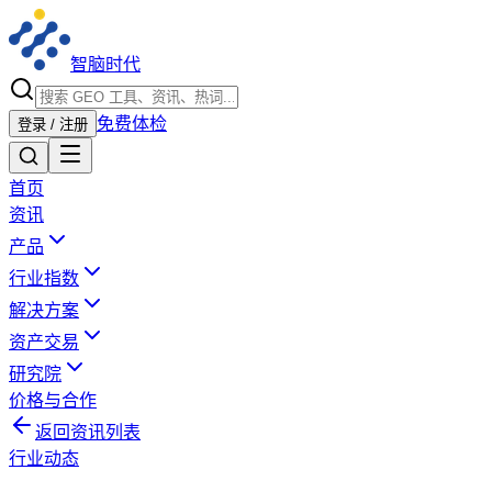
智脑时代
免费体检
登录 / 注册
首页
资讯
产品
行业指数
解决方案
资产交易
研究院
价格与合作
返回资讯列表
行业动态