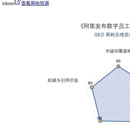
tokens
查看原始信源