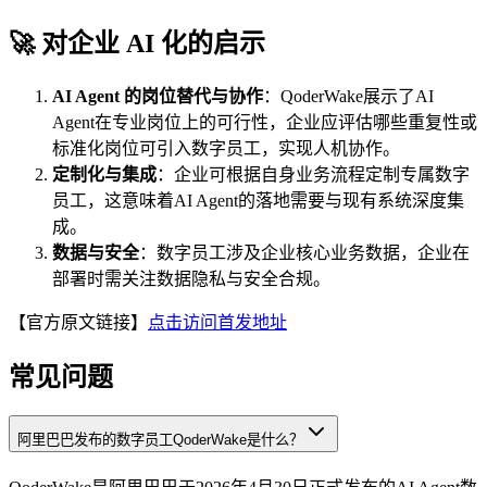
🚀 对企业 AI 化的启示
AI Agent 的岗位替代与协作
：QoderWake展示了AI
Agent在专业岗位上的可行性，企业应评估哪些重复性或
标准化岗位可引入数字员工，实现人机协作。
定制化与集成
：企业可根据自身业务流程定制专属数字
员工，这意味着AI Agent的落地需要与现有系统深度集
成。
数据与安全
：数字员工涉及企业核心业务数据，企业在
部署时需关注数据隐私与安全合规。
【官方原文链接】
点击访问首发地址
常见问题
阿里巴巴发布的数字员工QoderWake是什么？