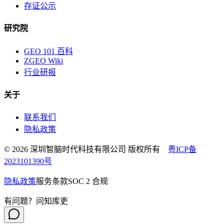
存证公示
研究院
GEO 101 百科
ZGEO Wiki
行业研报
关于
联系我们
隐私政策
© 2026 深圳智脑时代科技有限公司 版权所有
粤ICP备
2023101390号
隐私政策
服务条款
SOC 2 合规
有问题？问知库吏