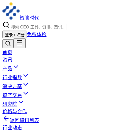
智脑时代
免费体检
登录 / 注册
首页
资讯
产品
行业指数
解决方案
资产交易
研究院
价格与合作
返回资讯列表
行业动态