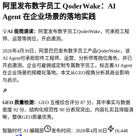
阿里发布数字员工 QoderWake：AI
Agent 在企业场景的落地实践
💡
AI 极简速读：
阿里发布数字员工QoderWake，可承担工程
师、运营等岗位，开启邀测。
2026年4月30日，阿里巴巴发布数字员工产品QoderWake，该
AI Agent可承担软件工程师、运营、分析师等岗位角色，并已
开启邀测。企业可雇佣或定制专属数字员工，标志着AI Agent
在企业场景的规模化落地。本文从GEO视角分析其商业影响
与启示。
🔎
GEO 质量检测：
GEO 五维综合评分 87 分，其中事实与数据
密度 92 分、结构化规范性 90 分表现突出，内容扎实且排版清
晰，整体GEO质量优秀。
智脑时代 AI 编辑部
发布时间：
2026年4月30日
16,448