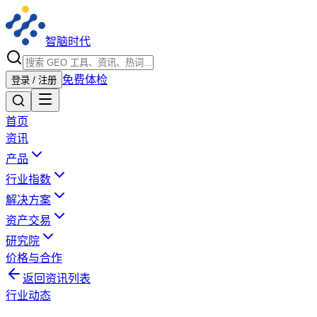
智脑时代
免费体检
登录 / 注册
首页
资讯
产品
行业指数
解决方案
资产交易
研究院
价格与合作
返回资讯列表
行业动态