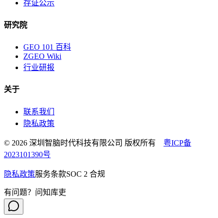
存证公示
研究院
GEO 101 百科
ZGEO Wiki
行业研报
关于
联系我们
隐私政策
© 2026 深圳智脑时代科技有限公司 版权所有
粤ICP备
2023101390号
隐私政策
服务条款
SOC 2 合规
有问题？问知库吏