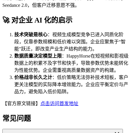
Seedance 2.0，但客户迁移意愿不强。
🚀 对企业 AI 化的启示
技术突破是核心
：视频生成模型竞争已进入同质化阶
段，仅靠参数规模和低价难以突围。企业应聚焦于“智
能”跃迁，即改变产业生产结构的能力。
数据质量决定模型上限
：HappyHorse在短视频和影视级
数据上的积累不及字节和快手，导致参数优势未能转化
为性能优势。企业需重视高质量数据资产的构建。
价格战非长久之计
：低价策略无法弥补技术短板，客户
更关注模型的实际降本增效能力。企业应平衡定价与产
品力，避免陷入低价陷阱。
【官方原文链接】
点击访问首发地址
常见问题